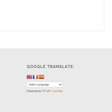
GOOGLE TRANSLATE:
Powered by
Translate