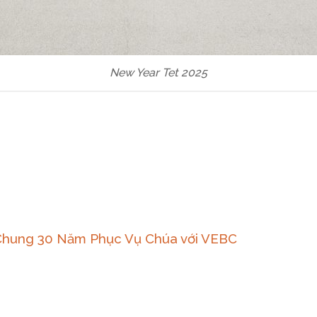
New Year Tet 2025
 Chung 30 Năm Phục Vụ Chúa với VEBC