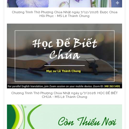
Chương Trình Thờ Phượng Chúa Nhật ngày 7/12/2026: Được Chúa
Hồi Phục - MS Lê Thành Chung
Chương Trình Thờ Phượng Chúa Nhật ngày 5/7/2026: HỌC ĐỂ BIẾT
CHÚA - MS Lê Thành Chung