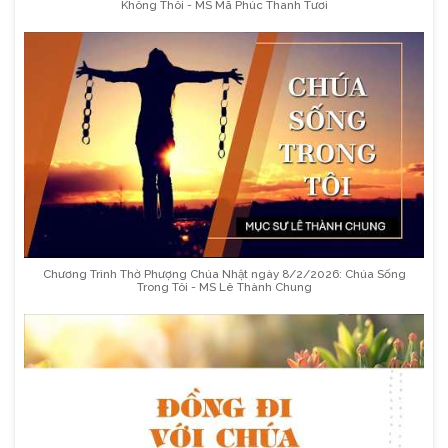
Không Thôi - MS Mã Phúc Thanh Tươi
Chương Trình Thờ Phượng Chúa Nhật ngày 8/2/2026: Chúa Sống
Trong Tôi - MS Lê Thành Chung