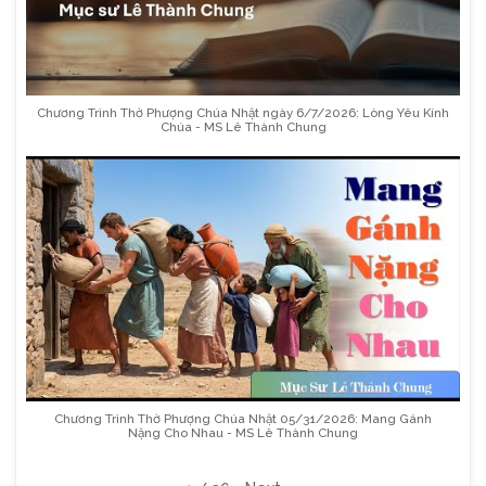
Chương Trình Thờ Phượng Chúa Nhật ngày 6/7/2026: Lòng Yêu Kính
Chúa - MS Lê Thành Chung
Chương Trình Thờ Phượng Chúa Nhật 05/31/2026: Mang Gánh
Nặng Cho Nhau - MS Lê Thành Chung