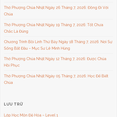
Thờ Phượng Chúa Nhật Ngày 26 Tháng 7, 2026: Đồng Đi Với
Chúa
Thờ Phượng Chúa Nhật Ngày 19 Tháng 7, 2026: Tốt Chưa
Chắc Là Đúng
Chương Trình Bồi Linh Thứ Bảy Ngày 18 Tháng 7, 2026: Nơi Sự
Sống Bắt Đầu – Mục Sư Lê Minh Hùng
Thờ Phượng Chúa Nhật Ngày 12 Tháng 7, 2026: Được Chúa
Hồi Phục
Thờ Phượng Chúa Nhật Ngày 05 Tháng 7, 2026: Học Để Biết
Chúa
LƯU TRỮ
Lớp Học Môn Đệ Hóa – Level 1