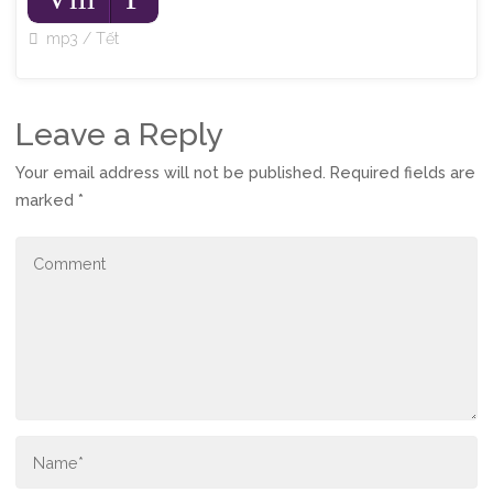
Player
mp3
/
Tết
Leave a Reply
Your email address will not be published.
Required fields are
marked
*