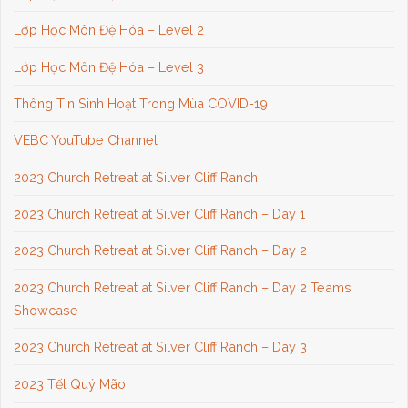
Lớp Học Môn Đệ Hóa – Level 2
Lớp Học Môn Đệ Hóa – Level 3
Thông Tin Sinh Hoạt Trong Mùa COVID-19
VEBC YouTube Channel
2023 Church Retreat at Silver Cliff Ranch
2023 Church Retreat at Silver Cliff Ranch – Day 1
2023 Church Retreat at Silver Cliff Ranch – Day 2
2023 Church Retreat at Silver Cliff Ranch – Day 2 Teams
Showcase
2023 Church Retreat at Silver Cliff Ranch – Day 3
2023 Tết Quý Mão