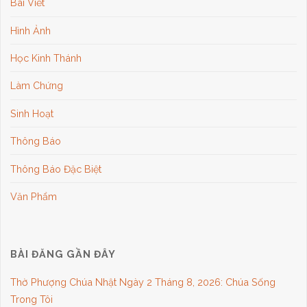
Bài Viết
Hình Ảnh
Học Kinh Thánh
Làm Chứng
Sinh Hoạt
Thông Báo
Thông Báo Đặc Biệt
Văn Phẩm
BÀI ĐĂNG GẦN ĐÂY
Thờ Phượng Chúa Nhật Ngày 2 Tháng 8, 2026: Chúa Sống
Trong Tôi