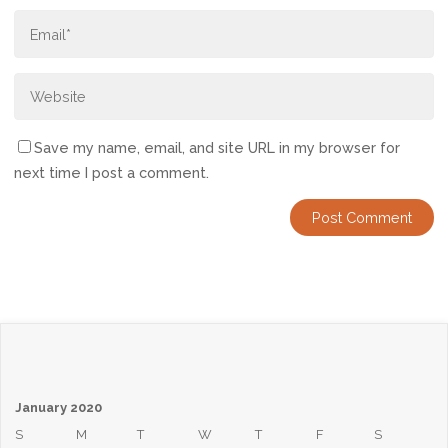
Save my name, email, and site URL in my browser for
next time I post a comment.
January 2020
S
M
T
W
T
F
S