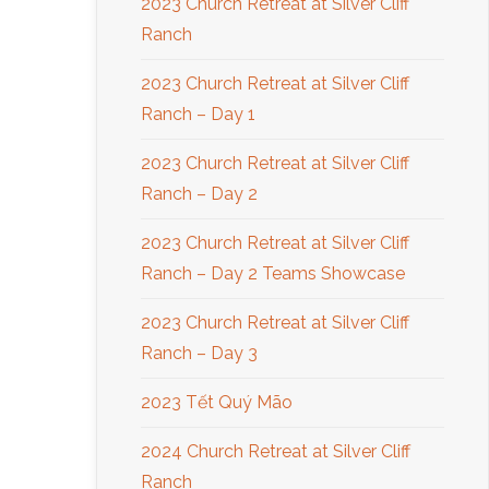
2023 Church Retreat at Silver Cliff
Ranch
2023 Church Retreat at Silver Cliff
Ranch – Day 1
2023 Church Retreat at Silver Cliff
Ranch – Day 2
2023 Church Retreat at Silver Cliff
Ranch – Day 2 Teams Showcase
2023 Church Retreat at Silver Cliff
Ranch – Day 3
2023 Tết Quý Mão
2024 Church Retreat at Silver Cliff
Ranch