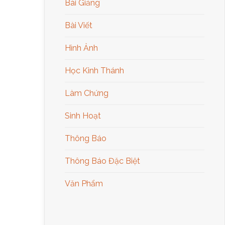
Bài Giảng
Bài Viết
Hình Ảnh
Học Kinh Thánh
Làm Chứng
Sinh Hoạt
Thông Báo
Thông Báo Đặc Biệt
Văn Phẩm