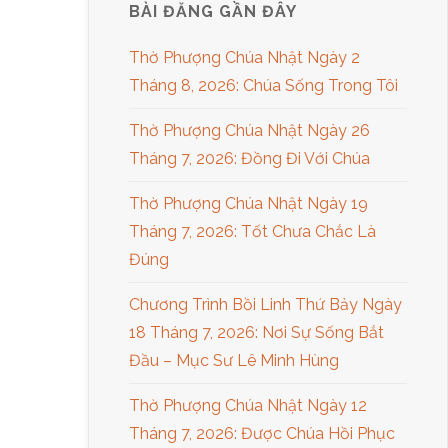
BÀI ĐĂNG GẦN ĐÂY
Thờ Phượng Chúa Nhật Ngày 2
Tháng 8, 2026: Chúa Sống Trong Tôi
Thờ Phượng Chúa Nhật Ngày 26
Tháng 7, 2026: Đồng Đi Với Chúa
Thờ Phượng Chúa Nhật Ngày 19
Tháng 7, 2026: Tốt Chưa Chắc Là
Đúng
Chương Trình Bồi Linh Thứ Bảy Ngày
18 Tháng 7, 2026: Nơi Sự Sống Bắt
Đầu – Mục Sư Lê Minh Hùng
Thờ Phượng Chúa Nhật Ngày 12
Tháng 7, 2026: Được Chúa Hồi Phục