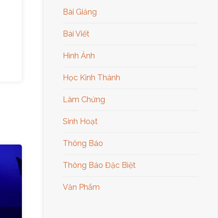
Bài Giảng
Bài Viết
Hình Ảnh
Học Kinh Thánh
Làm Chứng
Sinh Hoạt
Thông Báo
Thông Báo Đặc Biệt
Văn Phẩm