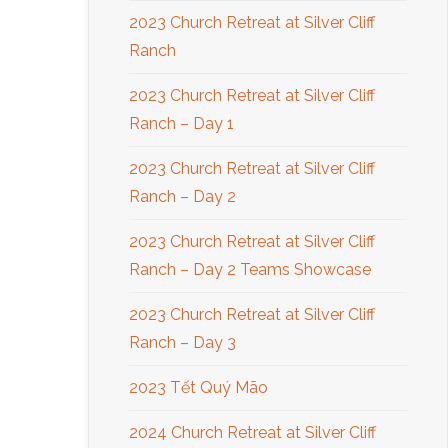
2023 Church Retreat at Silver Cliff
Ranch
2023 Church Retreat at Silver Cliff
Ranch – Day 1
2023 Church Retreat at Silver Cliff
Ranch – Day 2
2023 Church Retreat at Silver Cliff
Ranch – Day 2 Teams Showcase
2023 Church Retreat at Silver Cliff
Ranch – Day 3
2023 Tết Quý Mão
2024 Church Retreat at Silver Cliff