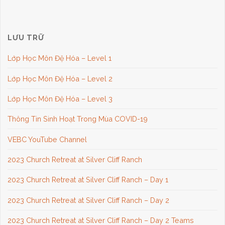
LƯU TRỮ
Lớp Học Môn Đệ Hóa – Level 1
Lớp Học Môn Đệ Hóa – Level 2
Lớp Học Môn Đệ Hóa – Level 3
Thông Tin Sinh Hoạt Trong Mùa COVID-19
VEBC YouTube Channel
2023 Church Retreat at Silver Cliff Ranch
2023 Church Retreat at Silver Cliff Ranch – Day 1
2023 Church Retreat at Silver Cliff Ranch – Day 2
2023 Church Retreat at Silver Cliff Ranch – Day 2 Teams