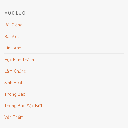
MỤC LỤC
Bài Giảng
Bài Viết
Hình Ảnh
Học Kinh Thánh
Làm Chứng
Sinh Hoạt
Thông Báo
Thông Báo Đặc Biệt
Văn Phẩm