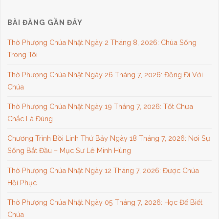
BÀI ĐĂNG GẦN ĐÂY
Thờ Phượng Chúa Nhật Ngày 2 Tháng 8, 2026: Chúa Sống
Trong Tôi
Thờ Phượng Chúa Nhật Ngày 26 Tháng 7, 2026: Đồng Đi Với
Chúa
Thờ Phượng Chúa Nhật Ngày 19 Tháng 7, 2026: Tốt Chưa
Chắc Là Đúng
Chương Trình Bồi Linh Thứ Bảy Ngày 18 Tháng 7, 2026: Nơi Sự
Sống Bắt Đầu – Mục Sư Lê Minh Hùng
Thờ Phượng Chúa Nhật Ngày 12 Tháng 7, 2026: Được Chúa
Hồi Phục
Thờ Phượng Chúa Nhật Ngày 05 Tháng 7, 2026: Học Để Biết
Chúa