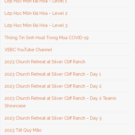
Lớp Học Môn Đệ Hóa – Level 1
Lớp Học Môn Đệ Hóa – Level 2
Lớp Học Môn Đệ Hóa – Level 3
Thông Tin Sinh Hoạt Trong Mùa COVID-19
VEBC YouTube Channel
2023 Church Retreat at Silver Cliff Ranch
2023 Church Retreat at Silver Cliff Ranch – Day 1
2023 Church Retreat at Silver Cliff Ranch – Day 2
2023 Church Retreat at Silver Cliff Ranch – Day 2 Teams
Showcase
2023 Church Retreat at Silver Cliff Ranch – Day 3
2023 Tết Quý Mão