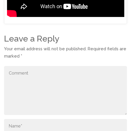
Leave a Reply
Your email address will not be published.
Required fields are
marked
*