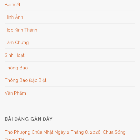
Bài Viết
Hình Ảnh
Học Kinh Thánh
Làm Chứng
Sinh Hoạt
Thông Báo
Thông Báo Đặc Biệt
Văn Phẩm
BÀI ĐĂNG GẦN ĐÂY
Thờ Phượng Chúa Nhật Ngày 2 Tháng 8, 2026: Chúa Sống
Trong Tôi