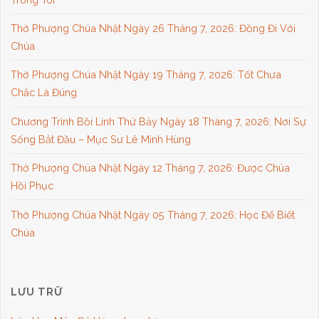
Thờ Phượng Chúa Nhật Ngày 26 Tháng 7, 2026: Đồng Đi Với
Chúa
Thờ Phượng Chúa Nhật Ngày 19 Tháng 7, 2026: Tốt Chưa
Chắc Là Đúng
Chương Trình Bồi Linh Thứ Bảy Ngày 18 Tháng 7, 2026: Nơi Sự
Sống Bắt Đầu – Mục Sư Lê Minh Hùng
Thờ Phượng Chúa Nhật Ngày 12 Tháng 7, 2026: Được Chúa
Hồi Phục
Thờ Phượng Chúa Nhật Ngày 05 Tháng 7, 2026: Học Để Biết
Chúa
LƯU TRỮ