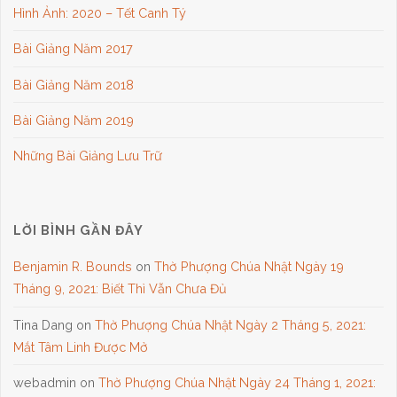
Hình Ảnh: 2020 – Tết Canh Tý
Bài Giảng Năm 2017
Bài Giảng Năm 2018
Bài Giảng Năm 2019
Những Bài Giảng Lưu Trữ
LỜI BÌNH GẦN ĐÂY
Benjamin R. Bounds
on
Thờ Phượng Chúa Nhật Ngày 19
Tháng 9, 2021: Biết Thì Vẫn Chưa Đủ
Tina Dang
on
Thờ Phượng Chúa Nhật Ngày 2 Tháng 5, 2021:
Mắt Tâm Linh Được Mở
webadmin
on
Thờ Phượng Chúa Nhật Ngày 24 Tháng 1, 2021: