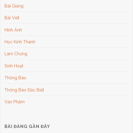
Bài Giảng
Bài Viết
Hình Ảnh
Học Kinh Thánh
Làm Chứng
Sinh Hoạt
Thông Báo
Thông Báo Đặc Biệt
Văn Phẩm
BÀI ĐĂNG GẦN ĐÂY