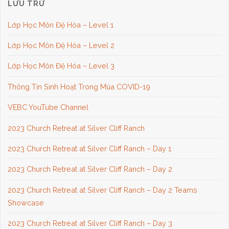
LƯU TRỮ
Lớp Học Môn Đệ Hóa – Level 1
Lớp Học Môn Đệ Hóa – Level 2
Lớp Học Môn Đệ Hóa – Level 3
Thông Tin Sinh Hoạt Trong Mùa COVID-19
VEBC YouTube Channel
2023 Church Retreat at Silver Cliff Ranch
2023 Church Retreat at Silver Cliff Ranch – Day 1
2023 Church Retreat at Silver Cliff Ranch – Day 2
2023 Church Retreat at Silver Cliff Ranch – Day 2 Teams
Showcase
2023 Church Retreat at Silver Cliff Ranch – Day 3