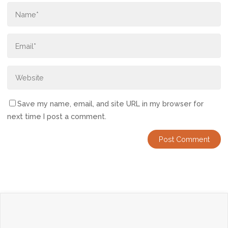
Save my name, email, and site URL in my browser for
next time I post a comment.