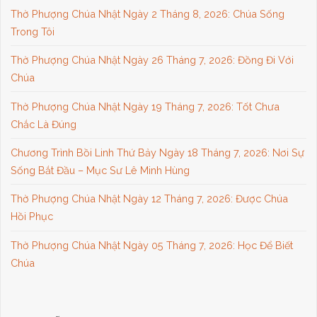
Thờ Phượng Chúa Nhật Ngày 2 Tháng 8, 2026: Chúa Sống
Trong Tôi
Thờ Phượng Chúa Nhật Ngày 26 Tháng 7, 2026: Đồng Đi Với
Chúa
Thờ Phượng Chúa Nhật Ngày 19 Tháng 7, 2026: Tốt Chưa
Chắc Là Đúng
Chương Trình Bồi Linh Thứ Bảy Ngày 18 Tháng 7, 2026: Nơi Sự
Sống Bắt Đầu – Mục Sư Lê Minh Hùng
Thờ Phượng Chúa Nhật Ngày 12 Tháng 7, 2026: Được Chúa
Hồi Phục
Thờ Phượng Chúa Nhật Ngày 05 Tháng 7, 2026: Học Để Biết
Chúa