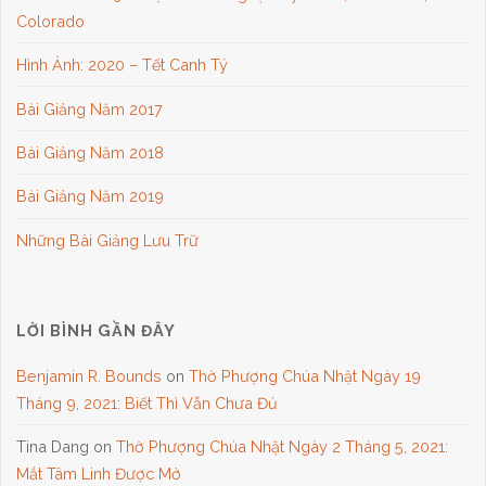
Colorado
Hình Ảnh: 2020 – Tết Canh Tý
Bài Giảng Năm 2017
Bài Giảng Năm 2018
Bài Giảng Năm 2019
Những Bài Giảng Lưu Trữ
LỜI BÌNH GẦN ĐÂY
Benjamin R. Bounds
on
Thờ Phượng Chúa Nhật Ngày 19
Tháng 9, 2021: Biết Thì Vẫn Chưa Đủ
Tina Dang
on
Thờ Phượng Chúa Nhật Ngày 2 Tháng 5, 2021:
Mắt Tâm Linh Được Mở