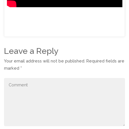
Leave a Reply
Your email address will not be published.
Required fields are
marked
*