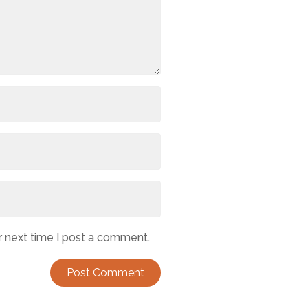
r next time I post a comment.