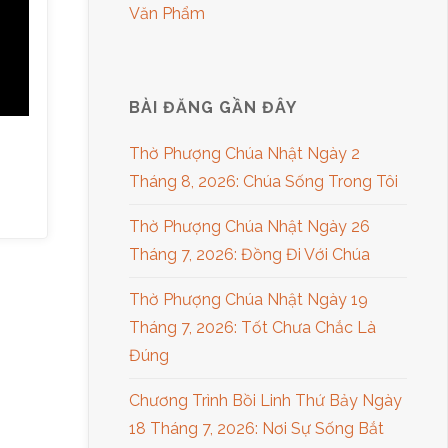
Văn Phẩm
BÀI ĐĂNG GẦN ĐÂY
Thờ Phượng Chúa Nhật Ngày 2
Tháng 8, 2026: Chúa Sống Trong Tôi
Thờ Phượng Chúa Nhật Ngày 26
Tháng 7, 2026: Đồng Đi Với Chúa
Thờ Phượng Chúa Nhật Ngày 19
Tháng 7, 2026: Tốt Chưa Chắc Là
Đúng
Chương Trình Bồi Linh Thứ Bảy Ngày
18 Tháng 7, 2026: Nơi Sự Sống Bắt