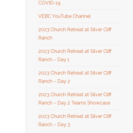
COVID-19
VEBC YouTube Channel
2023 Church Retreat at Silver Cliff
Ranch
2023 Church Retreat at Silver Cliff
Ranch – Day 1
2023 Church Retreat at Silver Cliff
Ranch – Day 2
2023 Church Retreat at Silver Cliff
Ranch – Day 2 Teams Showcase
2023 Church Retreat at Silver Cliff
Ranch – Day 3