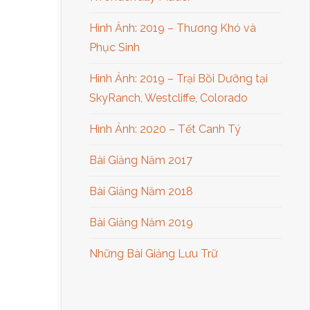
Hình Ảnh: 2019 – Thương Khó và
Phục Sinh
Hình Ảnh: 2019 – Trại Bồi Dưỡng tại
SkyRanch, Westcliffe, Colorado
Hình Ảnh: 2020 – Tết Canh Tý
Bài Giảng Năm 2017
Bài Giảng Năm 2018
Bài Giảng Năm 2019
Những Bài Giảng Lưu Trữ