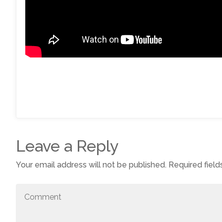
Leave a Reply
Your email address will not be published.
Required fiel