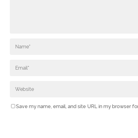
Save my name, email, and site URL in my browser fo