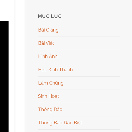
MỤC LỤC
Bài Giảng
Bài Viết
Hình Ảnh
Học Kinh Thánh
Làm Chứng
Sinh Hoạt
Thông Báo
Thông Báo Đặc Biệt