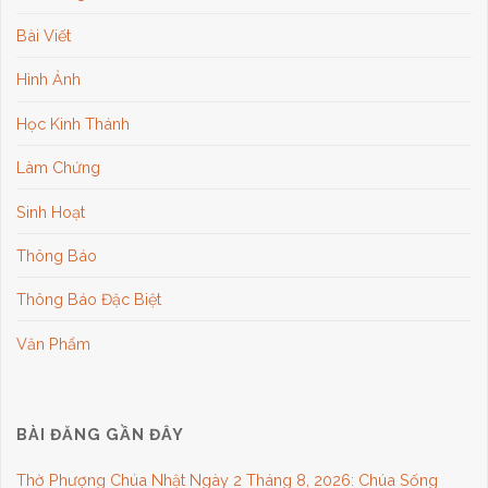
Bài Viết
Hình Ảnh
Học Kinh Thánh
Làm Chứng
Sinh Hoạt
Thông Báo
Thông Báo Đặc Biệt
Văn Phẩm
BÀI ĐĂNG GẦN ĐÂY
Thờ Phượng Chúa Nhật Ngày 2 Tháng 8, 2026: Chúa Sống