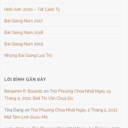
Hình Ảnh: 2020 – Tết Canh Tý
Bài Giảng Năm 2017
Bài Giảng Năm 2018
Bài Giảng Năm 2019
Những Bài Giảng Lưu Trữ
LỜI BÌNH GẦN ĐÂY
Benjamin R. Bounds
on
Thờ Phượng Chúa Nhật Ngày 19
Tháng 9, 2021: Biết Thì Vẫn Chưa Đủ
Tina Dang
on
Thờ Phượng Chúa Nhật Ngày 2 Tháng 5, 2021:
Mắt Tâm Linh Được Mở