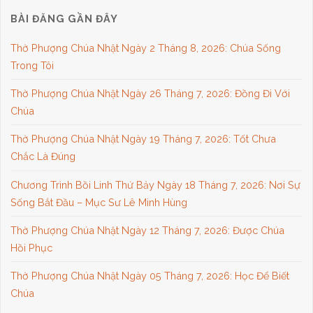
BÀI ĐĂNG GẦN ĐÂY
Thờ Phượng Chúa Nhật Ngày 2 Tháng 8, 2026: Chúa Sống
Trong Tôi
Thờ Phượng Chúa Nhật Ngày 26 Tháng 7, 2026: Đồng Đi Với
Chúa
Thờ Phượng Chúa Nhật Ngày 19 Tháng 7, 2026: Tốt Chưa
Chắc Là Đúng
Chương Trình Bồi Linh Thứ Bảy Ngày 18 Tháng 7, 2026: Nơi Sự
Sống Bắt Đầu – Mục Sư Lê Minh Hùng
Thờ Phượng Chúa Nhật Ngày 12 Tháng 7, 2026: Được Chúa
Hồi Phục
Thờ Phượng Chúa Nhật Ngày 05 Tháng 7, 2026: Học Để Biết
Chúa