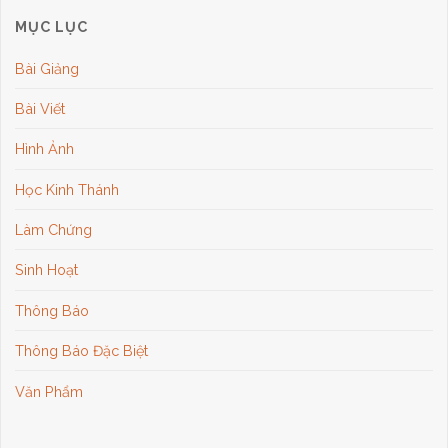
MỤC LỤC
Bài Giảng
Bài Viết
Hình Ảnh
Học Kinh Thánh
Làm Chứng
Sinh Hoạt
Thông Báo
Thông Báo Đặc Biệt
Văn Phẩm