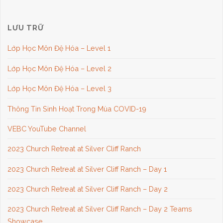
LƯU TRỮ
Lớp Học Môn Đệ Hóa – Level 1
Lớp Học Môn Đệ Hóa – Level 2
Lớp Học Môn Đệ Hóa – Level 3
Thông Tin Sinh Hoạt Trong Mùa COVID-19
VEBC YouTube Channel
2023 Church Retreat at Silver Cliff Ranch
2023 Church Retreat at Silver Cliff Ranch – Day 1
2023 Church Retreat at Silver Cliff Ranch – Day 2
2023 Church Retreat at Silver Cliff Ranch – Day 2 Teams
Showcase