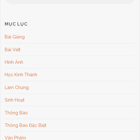
MỤC LỤC
Bài Giảng
Bài Viết
Hình Ảnh
Học Kinh Thánh
Làm Chứng
Sinh Hoạt
Thông Báo
Thông Báo Đặc Biệt
Văn Phẩm