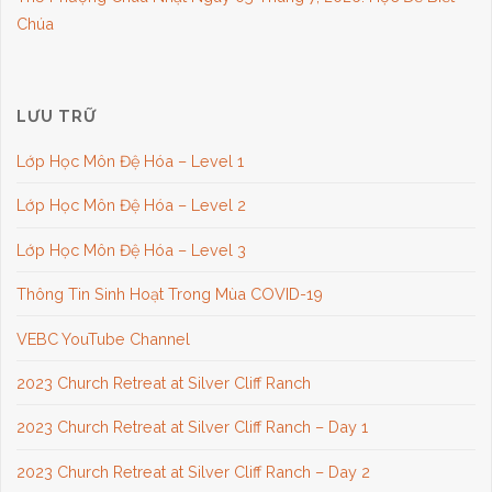
Chúa
LƯU TRỮ
Lớp Học Môn Đệ Hóa – Level 1
Lớp Học Môn Đệ Hóa – Level 2
Lớp Học Môn Đệ Hóa – Level 3
Thông Tin Sinh Hoạt Trong Mùa COVID-19
VEBC YouTube Channel
2023 Church Retreat at Silver Cliff Ranch
2023 Church Retreat at Silver Cliff Ranch – Day 1
2023 Church Retreat at Silver Cliff Ranch – Day 2