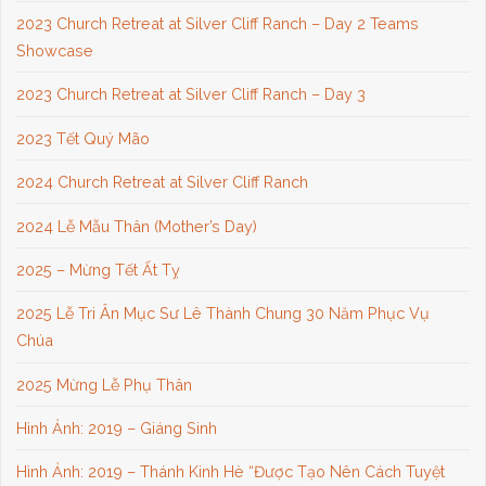
2023 Church Retreat at Silver Cliff Ranch – Day 2 Teams
Showcase
2023 Church Retreat at Silver Cliff Ranch – Day 3
2023 Tết Quý Mão
2024 Church Retreat at Silver Cliff Ranch
2024 Lễ Mẫu Thân (Mother’s Day)
2025 – Mừng Tết Ất Tỵ
2025 Lễ Tri Ân Mục Sư Lê Thành Chung 30 Năm Phục Vụ
Chúa
2025 Mừng Lễ Phụ Thân
Hình Ảnh: 2019 – Giáng Sinh
Hình Ảnh: 2019 – Thánh Kinh Hè “Được Tạo Nên Cách Tuyệt