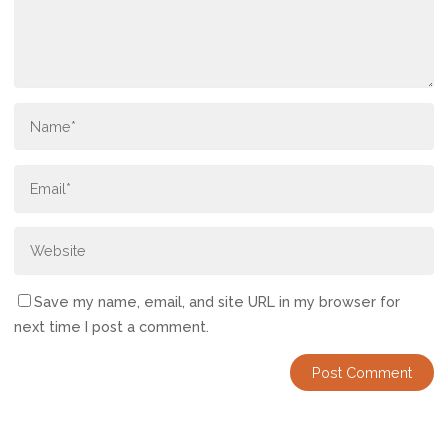
Save my name, email, and site URL in my browser for
next time I post a comment.