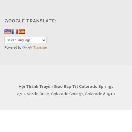
GOOGLE TRANSLATE:
Powered by
Translate
Hội Thánh Truyền Giáo Báp Tít Colorado Springs
2704 Verde Drive, Colorado Springs, Colorado 80910