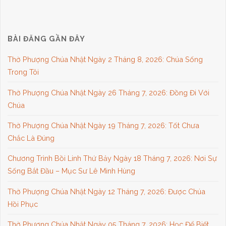
BÀI ĐĂNG GẦN ĐÂY
Thờ Phượng Chúa Nhật Ngày 2 Tháng 8, 2026: Chúa Sống
Trong Tôi
Thờ Phượng Chúa Nhật Ngày 26 Tháng 7, 2026: Đồng Đi Với
Chúa
Thờ Phượng Chúa Nhật Ngày 19 Tháng 7, 2026: Tốt Chưa
Chắc Là Đúng
Chương Trình Bồi Linh Thứ Bảy Ngày 18 Tháng 7, 2026: Nơi Sự
Sống Bắt Đầu – Mục Sư Lê Minh Hùng
Thờ Phượng Chúa Nhật Ngày 12 Tháng 7, 2026: Được Chúa
Hồi Phục
Thờ Phượng Chúa Nhật Ngày 05 Tháng 7, 2026: Học Để Biết