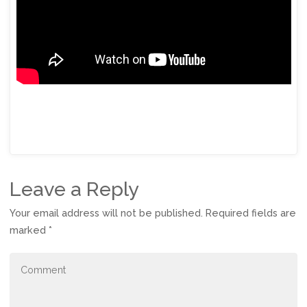
Leave a Reply
Your email address will not be published.
Required fields are
marked
*