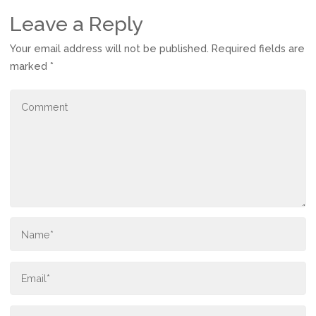
Leave a Reply
Your email address will not be published.
Required fields are
marked
*