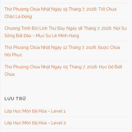
Thờ Phượng Chúa Nhật Ngày 19 Tháng 7, 2026: Tốt Chưa
Chắc Là Đúng
Chương Trình Bồi Linh Thứ Bảy Ngày 18 Tháng 7, 2026: Nơi Sự
Sống Bắt Đầu – Mục Sư Lê Minh Hùng
Thờ Phượng Chúa Nhật Ngày 12 Tháng 7, 2026: Được Chúa
Hồi Phục
Thờ Phượng Chúa Nhật Ngày 05 Tháng 7, 2026: Học Để Biết
Chúa
LƯU TRỮ
Lớp Học Môn Đệ Hóa – Level 1
Lớp Học Môn Đệ Hóa – Level 2