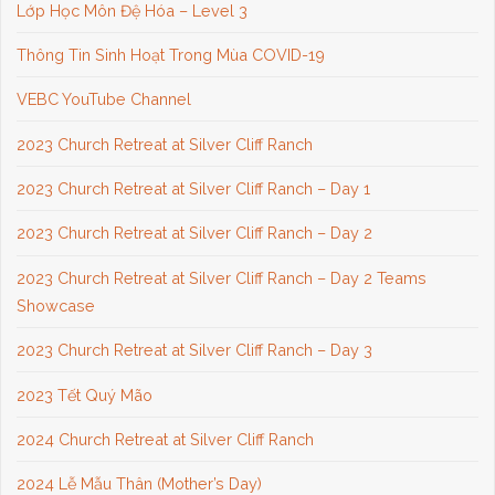
Lớp Học Môn Đệ Hóa – Level 3
Thông Tin Sinh Hoạt Trong Mùa COVID-19
VEBC YouTube Channel
2023 Church Retreat at Silver Cliff Ranch
2023 Church Retreat at Silver Cliff Ranch – Day 1
2023 Church Retreat at Silver Cliff Ranch – Day 2
2023 Church Retreat at Silver Cliff Ranch – Day 2 Teams
Showcase
2023 Church Retreat at Silver Cliff Ranch – Day 3
2023 Tết Quý Mão
2024 Church Retreat at Silver Cliff Ranch
2024 Lễ Mẫu Thân (Mother’s Day)