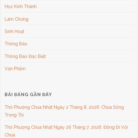
Học Kinh Thánh
Làm Chứng
Sinh Hoạt
Thông Báo
Thông Báo Đặc Biệt
Văn Phẩm
BÀI ĐĂNG GẦN ĐÂY
Thờ Phượng Chúa Nhật Ngày 2 Tháng 8, 2026: Chúa Sống
Trong Tôi
Thờ Phượng Chúa Nhật Ngày 26 Tháng 7, 2026: Đồng Đi Với
Chúa