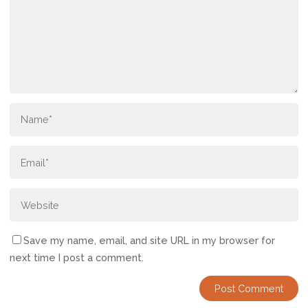
Save my name, email, and site URL in my browser for
next time I post a comment.