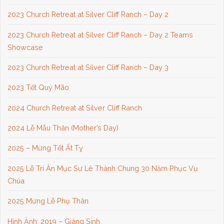
2023 Church Retreat at Silver Cliff Ranch – Day 2
2023 Church Retreat at Silver Cliff Ranch – Day 2 Teams
Showcase
2023 Church Retreat at Silver Cliff Ranch – Day 3
2023 Tết Quý Mão
2024 Church Retreat at Silver Cliff Ranch
2024 Lễ Mẫu Thân (Mother’s Day)
2025 – Mừng Tết Ất Tỵ
2025 Lễ Tri Ân Mục Sư Lê Thành Chung 30 Năm Phục Vụ
Chúa
2025 Mừng Lễ Phụ Thân
Hình Ảnh: 2019 – Giáng Sinh