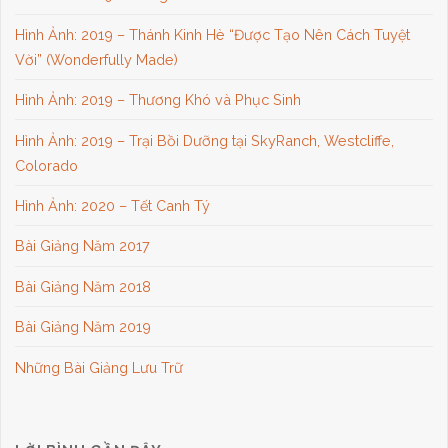
Hình Ảnh: 2019 – Thánh Kinh Hè “Được Tạo Nên Cách Tuyệt
Vời” (Wonderfully Made)
Hình Ảnh: 2019 – Thương Khó và Phục Sinh
Hình Ảnh: 2019 – Trại Bồi Dưỡng tại SkyRanch, Westcliffe,
Colorado
Hình Ảnh: 2020 – Tết Canh Tý
Bài Giảng Năm 2017
Bài Giảng Năm 2018
Bài Giảng Năm 2019
Những Bài Giảng Lưu Trữ