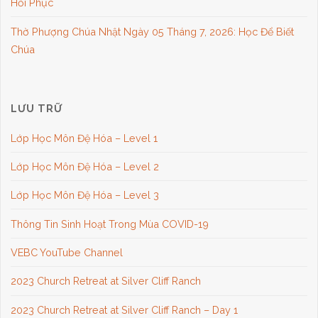
Hồi Phục
Thờ Phượng Chúa Nhật Ngày 05 Tháng 7, 2026: Học Để Biết
Chúa
LƯU TRỮ
Lớp Học Môn Đệ Hóa – Level 1
Lớp Học Môn Đệ Hóa – Level 2
Lớp Học Môn Đệ Hóa – Level 3
Thông Tin Sinh Hoạt Trong Mùa COVID-19
VEBC YouTube Channel
2023 Church Retreat at Silver Cliff Ranch
2023 Church Retreat at Silver Cliff Ranch – Day 1