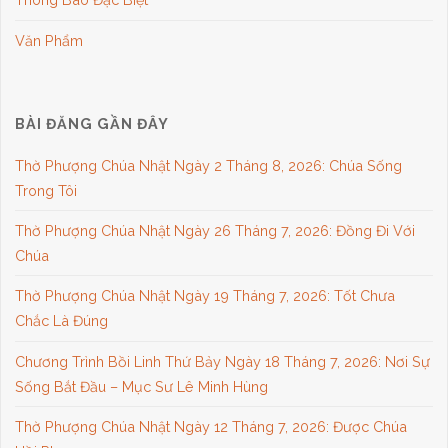
Văn Phẩm
BÀI ĐĂNG GẦN ĐÂY
Thờ Phượng Chúa Nhật Ngày 2 Tháng 8, 2026: Chúa Sống
Trong Tôi
Thờ Phượng Chúa Nhật Ngày 26 Tháng 7, 2026: Đồng Đi Với
Chúa
Thờ Phượng Chúa Nhật Ngày 19 Tháng 7, 2026: Tốt Chưa
Chắc Là Đúng
Chương Trình Bồi Linh Thứ Bảy Ngày 18 Tháng 7, 2026: Nơi Sự
Sống Bắt Đầu – Mục Sư Lê Minh Hùng
Thờ Phượng Chúa Nhật Ngày 12 Tháng 7, 2026: Được Chúa