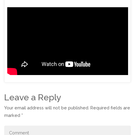
Leave a Reply
Your email address will not be published.
Required fields are
marked
*