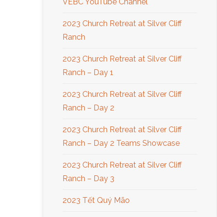
VEBC YouTube Channel
2023 Church Retreat at Silver Cliff
Ranch
2023 Church Retreat at Silver Cliff
Ranch – Day 1
2023 Church Retreat at Silver Cliff
Ranch – Day 2
2023 Church Retreat at Silver Cliff
Ranch – Day 2 Teams Showcase
2023 Church Retreat at Silver Cliff
Ranch – Day 3
2023 Tết Quý Mão