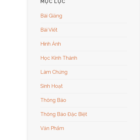
MỤC LỤC
Bài Giảng
Bài Viết
Hình Ảnh
Học Kinh Thánh
Làm Chứng
Sinh Hoạt
Thông Báo
Thông Báo Đặc Biệt
Văn Phẩm