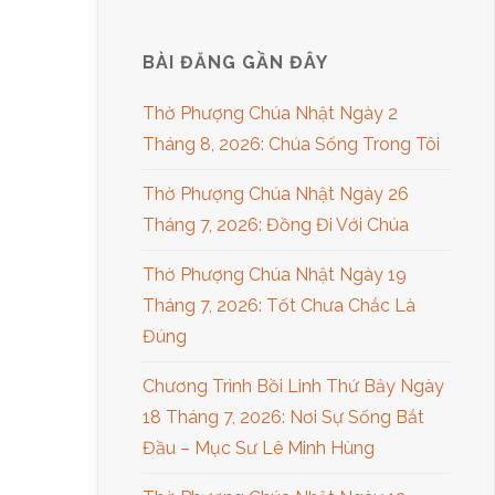
BÀI ĐĂNG GẦN ĐÂY
Thờ Phượng Chúa Nhật Ngày 2
Tháng 8, 2026: Chúa Sống Trong Tôi
Thờ Phượng Chúa Nhật Ngày 26
Tháng 7, 2026: Đồng Đi Với Chúa
Thờ Phượng Chúa Nhật Ngày 19
Tháng 7, 2026: Tốt Chưa Chắc Là
Đúng
Chương Trình Bồi Linh Thứ Bảy Ngày
18 Tháng 7, 2026: Nơi Sự Sống Bắt
Đầu – Mục Sư Lê Minh Hùng