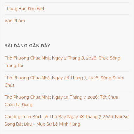
Thông Báo Đặc Biệt
Văn Phẩm
BÀI ĐĂNG GẦN ĐÂY
Thờ Phượng Chúa Nhật Ngày 2 Tháng 8, 2026: Chúa Sống
Trong Tôi
Thờ Phượng Chúa Nhật Ngày 26 Tháng 7, 2026: Đồng Đi Với
Chúa
Thờ Phượng Chúa Nhật Ngày 19 Tháng 7, 2026: Tốt Chưa
Chắc Là Đúng
Chương Trình Bồi Linh Thứ Bảy Ngày 18 Tháng 7, 2026: Nơi Sự
Sống Bắt Đầu – Mục Sư Lê Minh Hùng