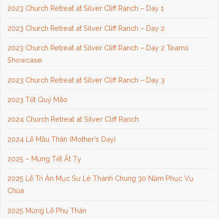
2023 Church Retreat at Silver Cliff Ranch – Day 1
2023 Church Retreat at Silver Cliff Ranch – Day 2
2023 Church Retreat at Silver Cliff Ranch – Day 2 Teams
Showcase
2023 Church Retreat at Silver Cliff Ranch – Day 3
2023 Tết Quý Mão
2024 Church Retreat at Silver Cliff Ranch
2024 Lễ Mẫu Thân (Mother’s Day)
2025 – Mừng Tết Ất Tỵ
2025 Lễ Tri Ân Mục Sư Lê Thành Chung 30 Năm Phục Vụ
Chúa
2025 Mừng Lễ Phụ Thân