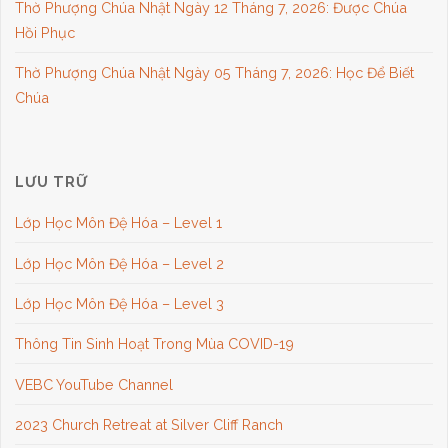
Thờ Phượng Chúa Nhật Ngày 12 Tháng 7, 2026: Được Chúa
Hồi Phục
Thờ Phượng Chúa Nhật Ngày 05 Tháng 7, 2026: Học Để Biết
Chúa
LƯU TRỮ
Lớp Học Môn Đệ Hóa – Level 1
Lớp Học Môn Đệ Hóa – Level 2
Lớp Học Môn Đệ Hóa – Level 3
Thông Tin Sinh Hoạt Trong Mùa COVID-19
VEBC YouTube Channel
2023 Church Retreat at Silver Cliff Ranch