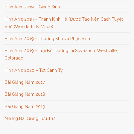
Hình Ảnh: 2019 – Giáng Sinh
Hình Ảnh: 2019 – Thánh Kinh Hè “Được Tạo Nên Cách Tuyệt
Vời” (Wonderfully Made)
Hình Ảnh: 2019 – Thương Khó và Phục Sinh
Hình Ảnh: 2019 – Trại Bồi Dưỡng tại SkyRanch, Westcliffe,
Colorado
Hình Ảnh: 2020 – Tết Canh Tý
Bài Giảng Năm 2017
Bài Giảng Năm 2018
Bài Giảng Năm 2019
Những Bài Giảng Lưu Trữ