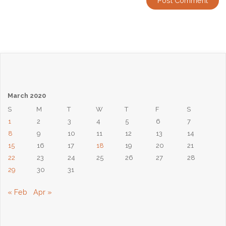
March 2020
S
M
T
W
T
F
S
1
2
3
4
5
6
7
8
9
10
11
12
13
14
15
16
17
18
19
20
21
22
23
24
25
26
27
28
29
30
31
« Feb
Apr »