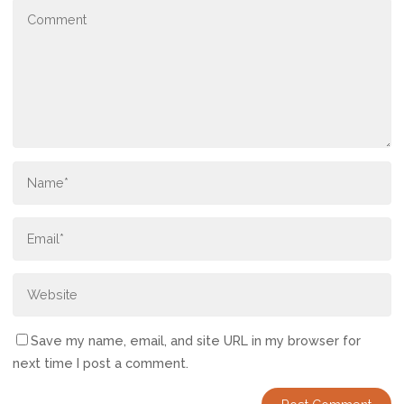
Save my name, email, and site URL in my browser for
next time I post a comment.