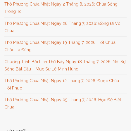
Thờ Phượng Chúa Nhật Ngày 2 Tháng 8, 2026: Chúa Sống
Trong Tôi
Thờ Phượng Chúa Nhật Ngày 26 Tháng 7, 2026: Đồng Đi Với
Chúa
Thờ Phượng Chúa Nhật Ngày 19 Tháng 7, 2026: Tốt Chưa
Chắc Là Đúng
Chương Trình Bồi Linh Thứ Bảy Ngày 18 Tháng 7, 2026: Nơi Sự
Sống Bắt Đầu – Mục Sư Lê Minh Hùng
Thờ Phượng Chúa Nhật Ngày 12 Tháng 7, 2026: Được Chúa
Hồi Phục
Thờ Phượng Chúa Nhật Ngày 05 Tháng 7, 2026: Học Để Biết
Chúa