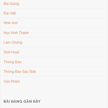
Bài Giảng
Bài Viết
Hình Ảnh
Học Kinh Thánh
Làm Chứng
Sinh Hoạt
Thông Báo
Thông Báo Đặc Biệt
Văn Phẩm
BÀI ĐĂNG GẦN ĐÂY