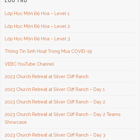
LƯU TRỮ
Lớp Học Môn Đệ Hóa – Level 1
Lớp Học Môn Đệ Hóa – Level 2
Lớp Học Môn Đệ Hóa – Level 3
Thông Tin Sinh Hoạt Trong Mùa COVID-19
VEBC YouTube Channel
2023 Church Retreat at Silver Cliff Ranch
2023 Church Retreat at Silver Cliff Ranch – Day 1
2023 Church Retreat at Silver Cliff Ranch – Day 2
2023 Church Retreat at Silver Cliff Ranch – Day 2 Teams
Showcase
2023 Church Retreat at Silver Cliff Ranch – Day 3