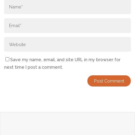
Save my name, email, and site URL in my browser for
next time I post a comment.