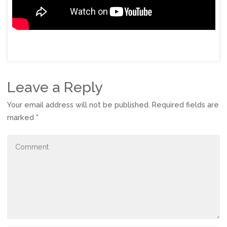
Leave a Reply
Your email address will not be published.
Required fields are
marked
*