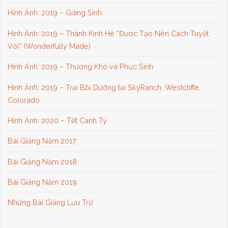
Hình Ảnh: 2019 – Giáng Sinh
Hình Ảnh: 2019 – Thánh Kinh Hè “Được Tạo Nên Cách Tuyệt
Vời” (Wonderfully Made)
Hình Ảnh: 2019 – Thương Khó và Phục Sinh
Hình Ảnh: 2019 – Trại Bồi Dưỡng tại SkyRanch, Westcliffe,
Colorado
Hình Ảnh: 2020 – Tết Canh Tý
Bài Giảng Năm 2017
Bài Giảng Năm 2018
Bài Giảng Năm 2019
Những Bài Giảng Lưu Trữ