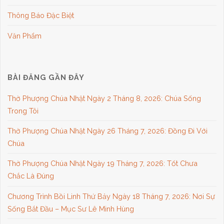
Thông Báo Đặc Biệt
Văn Phẩm
BÀI ĐĂNG GẦN ĐÂY
Thờ Phượng Chúa Nhật Ngày 2 Tháng 8, 2026: Chúa Sống
Trong Tôi
Thờ Phượng Chúa Nhật Ngày 26 Tháng 7, 2026: Đồng Đi Với
Chúa
Thờ Phượng Chúa Nhật Ngày 19 Tháng 7, 2026: Tốt Chưa
Chắc Là Đúng
Chương Trình Bồi Linh Thứ Bảy Ngày 18 Tháng 7, 2026: Nơi Sự
Sống Bắt Đầu – Mục Sư Lê Minh Hùng