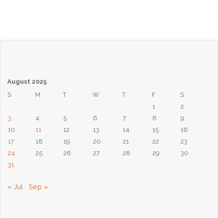
August 2025
S
M
T
W
T
F
S
1
2
3
4
5
6
7
8
9
10
11
12
13
14
15
16
17
18
19
20
21
22
23
24
25
26
27
28
29
30
31
« Jul
Sep »