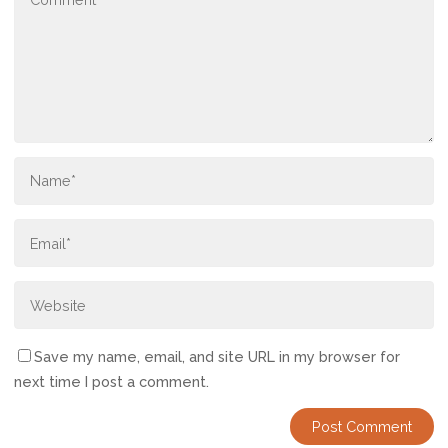
Save my name, email, and site URL in my browser for
next time I post a comment.