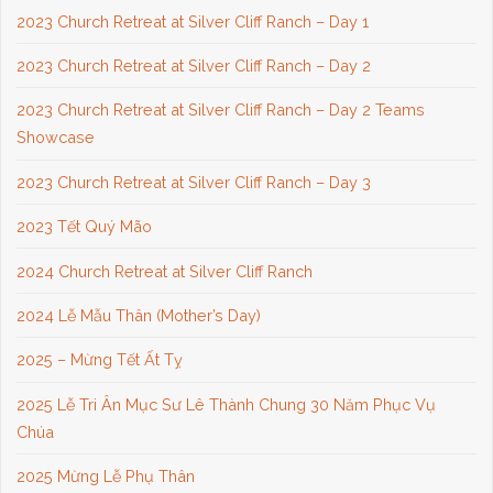
2023 Church Retreat at Silver Cliff Ranch – Day 1
2023 Church Retreat at Silver Cliff Ranch – Day 2
2023 Church Retreat at Silver Cliff Ranch – Day 2 Teams
Showcase
2023 Church Retreat at Silver Cliff Ranch – Day 3
2023 Tết Quý Mão
2024 Church Retreat at Silver Cliff Ranch
2024 Lễ Mẫu Thân (Mother’s Day)
2025 – Mừng Tết Ất Tỵ
2025 Lễ Tri Ân Mục Sư Lê Thành Chung 30 Năm Phục Vụ
Chúa
2025 Mừng Lễ Phụ Thân