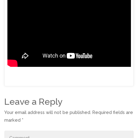
Leave a Reply
Your email address will not be published.
Required fields are
marked
*