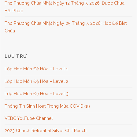
Thờ Phượng Chúa Nhật Ngày 12 Tháng 7, 2026: Được Chúa
Hồi Phục
Thờ Phượng Chúa Nhật Ngày 05 Tháng 7, 2026: Học Để Biết
Chúa
LƯU TRỮ
Lớp Học Môn Đệ Hóa – Level 1
Lớp Học Môn Đệ Hóa – Level 2
Lớp Học Môn Đệ Hóa – Level 3
Thông Tin Sinh Hoạt Trong Mùa COVID-19
VEBC YouTube Channel
2023 Church Retreat at Silver Cliff Ranch