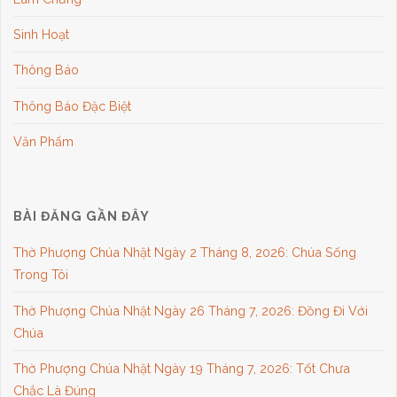
Sinh Hoạt
Thông Báo
Thông Báo Đặc Biệt
Văn Phẩm
BÀI ĐĂNG GẦN ĐÂY
Thờ Phượng Chúa Nhật Ngày 2 Tháng 8, 2026: Chúa Sống
Trong Tôi
Thờ Phượng Chúa Nhật Ngày 26 Tháng 7, 2026: Đồng Đi Với
Chúa
Thờ Phượng Chúa Nhật Ngày 19 Tháng 7, 2026: Tốt Chưa
Chắc Là Đúng