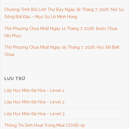
Chương Trình Bồi Linh Thứ Bảy Ngày 18 Tháng 7, 2026: Nơi Sự
Sống Bắt Đầu – Mục Sư Lê Minh Hùng
Thờ Phượng Chúa Nhật Ngày 12 Tháng 7, 2026: Được Chúa
Hồi Phục
Thờ Phượng Chúa Nhật Ngày 05 Tháng 7, 2026: Học Để Biết
Chúa
LƯU TRỮ
Lớp Học Môn Đệ Hóa – Level 1
Lớp Học Môn Đệ Hóa – Level 2
Lớp Học Môn Đệ Hóa – Level 3
Thông Tin Sinh Hoạt Trong Mùa COVID-19