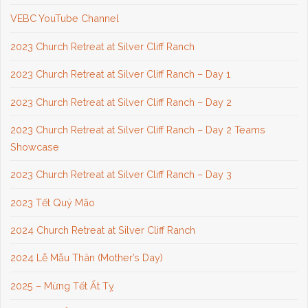
VEBC YouTube Channel
2023 Church Retreat at Silver Cliff Ranch
2023 Church Retreat at Silver Cliff Ranch – Day 1
2023 Church Retreat at Silver Cliff Ranch – Day 2
2023 Church Retreat at Silver Cliff Ranch – Day 2 Teams
Showcase
2023 Church Retreat at Silver Cliff Ranch – Day 3
2023 Tết Quý Mão
2024 Church Retreat at Silver Cliff Ranch
2024 Lễ Mẫu Thân (Mother’s Day)
2025 – Mừng Tết Ất Tỵ