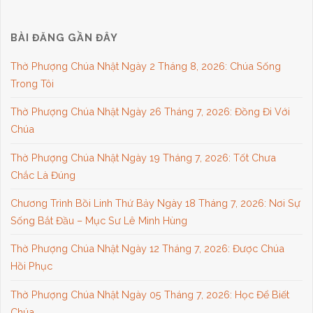
BÀI ĐĂNG GẦN ĐÂY
Thờ Phượng Chúa Nhật Ngày 2 Tháng 8, 2026: Chúa Sống
Trong Tôi
Thờ Phượng Chúa Nhật Ngày 26 Tháng 7, 2026: Đồng Đi Với
Chúa
Thờ Phượng Chúa Nhật Ngày 19 Tháng 7, 2026: Tốt Chưa
Chắc Là Đúng
Chương Trình Bồi Linh Thứ Bảy Ngày 18 Tháng 7, 2026: Nơi Sự
Sống Bắt Đầu – Mục Sư Lê Minh Hùng
Thờ Phượng Chúa Nhật Ngày 12 Tháng 7, 2026: Được Chúa
Hồi Phục
Thờ Phượng Chúa Nhật Ngày 05 Tháng 7, 2026: Học Để Biết
Chúa