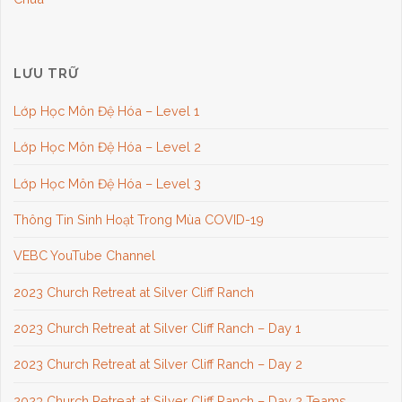
LƯU TRỮ
Lớp Học Môn Đệ Hóa – Level 1
Lớp Học Môn Đệ Hóa – Level 2
Lớp Học Môn Đệ Hóa – Level 3
Thông Tin Sinh Hoạt Trong Mùa COVID-19
VEBC YouTube Channel
2023 Church Retreat at Silver Cliff Ranch
2023 Church Retreat at Silver Cliff Ranch – Day 1
2023 Church Retreat at Silver Cliff Ranch – Day 2
2023 Church Retreat at Silver Cliff Ranch – Day 2 Teams