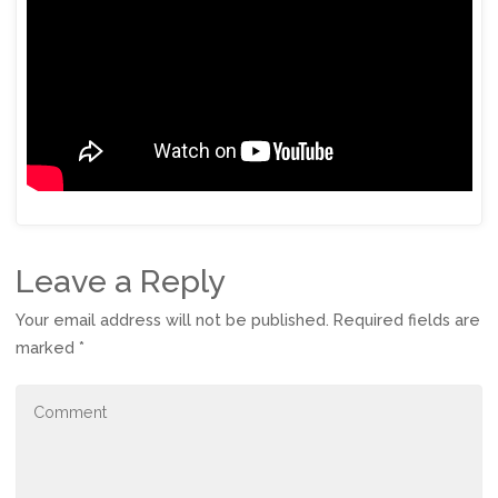
Leave a Reply
Your email address will not be published.
Required fields are
marked
*