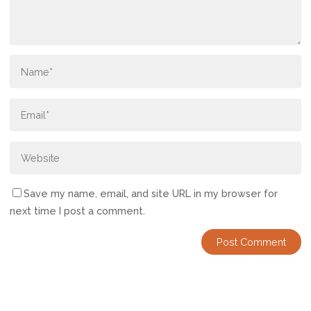
Save my name, email, and site URL in my browser for
next time I post a comment.