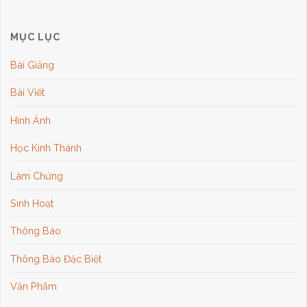
MỤC LỤC
Bài Giảng
Bài Viết
Hình Ảnh
Học Kinh Thánh
Làm Chứng
Sinh Hoạt
Thông Báo
Thông Báo Đặc Biệt
Văn Phẩm