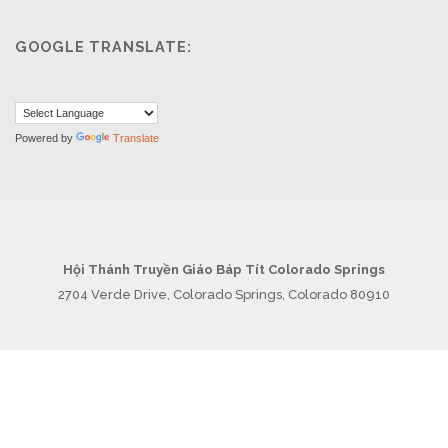
GOOGLE TRANSLATE:
Powered by
Translate
Hội Thánh Truyền Giáo Báp Tít Colorado Springs
2704 Verde Drive, Colorado Springs, Colorado 80910