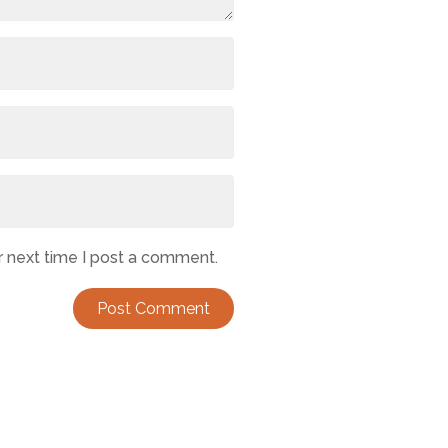
r next time I post a comment.