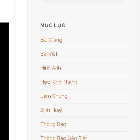
MỤC LỤC
Bài Giảng
Bài Viết
Hình Ảnh
Học Kinh Thánh
Làm Chứng
Sinh Hoạt
Thông Báo
Thông Báo Đặc Biệt