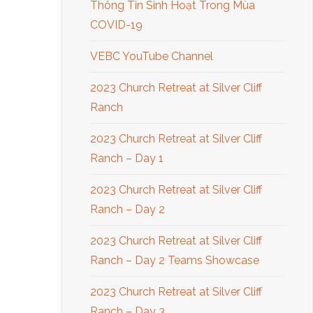
Thông Tin Sinh Hoạt Trong Mùa
COVID-19
VEBC YouTube Channel
2023 Church Retreat at Silver Cliff
Ranch
2023 Church Retreat at Silver Cliff
Ranch – Day 1
2023 Church Retreat at Silver Cliff
Ranch – Day 2
2023 Church Retreat at Silver Cliff
Ranch – Day 2 Teams Showcase
2023 Church Retreat at Silver Cliff
Ranch – Day 3