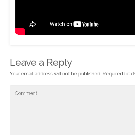
Leave a Reply
Your email address will not be published.
Required fiel