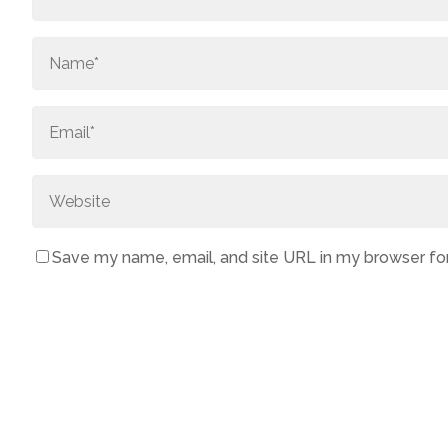
Save my name, email, and site URL in my browser fo