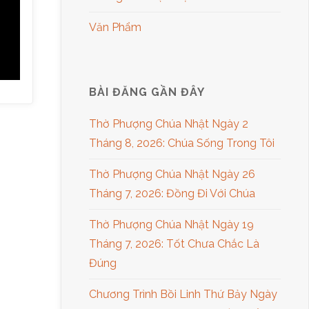
Văn Phẩm
BÀI ĐĂNG GẦN ĐÂY
Thờ Phượng Chúa Nhật Ngày 2
Tháng 8, 2026: Chúa Sống Trong Tôi
Thờ Phượng Chúa Nhật Ngày 26
Tháng 7, 2026: Đồng Đi Với Chúa
Thờ Phượng Chúa Nhật Ngày 19
Tháng 7, 2026: Tốt Chưa Chắc Là
Đúng
Chương Trình Bồi Linh Thứ Bảy Ngày