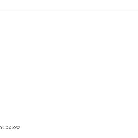
link below