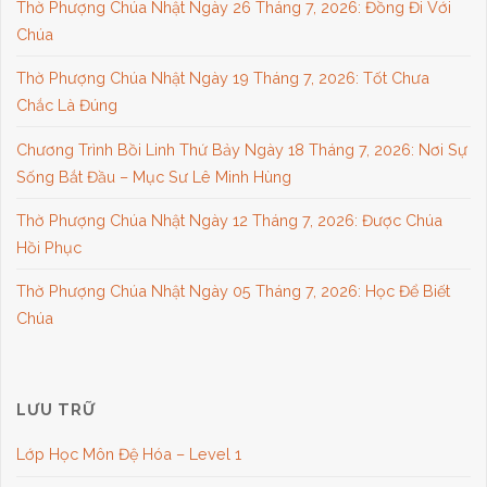
Thờ Phượng Chúa Nhật Ngày 26 Tháng 7, 2026: Đồng Đi Với
Chúa
Thờ Phượng Chúa Nhật Ngày 19 Tháng 7, 2026: Tốt Chưa
Chắc Là Đúng
Chương Trình Bồi Linh Thứ Bảy Ngày 18 Tháng 7, 2026: Nơi Sự
Sống Bắt Đầu – Mục Sư Lê Minh Hùng
Thờ Phượng Chúa Nhật Ngày 12 Tháng 7, 2026: Được Chúa
Hồi Phục
Thờ Phượng Chúa Nhật Ngày 05 Tháng 7, 2026: Học Để Biết
Chúa
LƯU TRỮ
Lớp Học Môn Đệ Hóa – Level 1