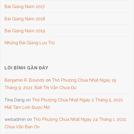
Bài Giảng Năm 2017
Bài Giảng Năm 2018
Bài Giảng Năm 2019
Những Bài Giảng Lưu Trữ
LỜI BÌNH GẦN ĐÂY
Benjamin R. Bounds
on
Thờ Phượng Chúa Nhật Ngày 19
Tháng 9, 2021: Biết Thì Vẫn Chưa Đủ
Tina Dang
on
Thờ Phượng Chúa Nhật Ngày 2 Tháng 5, 2021:
Mắt Tâm Linh Được Mở
webadmin
on
Thờ Phượng Chúa Nhật Ngày 24 Tháng 1, 2021:
Chúa Vẫn Ban Ơn