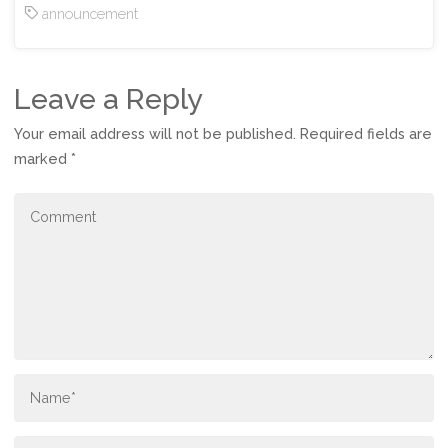
announcement
Leave a Reply
Your email address will not be published.
Required fields are
marked
*