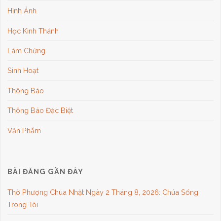
Hình Ảnh
Học Kinh Thánh
Làm Chứng
Sinh Hoạt
Thông Báo
Thông Báo Đặc Biệt
Văn Phẩm
BÀI ĐĂNG GẦN ĐÂY
Thờ Phượng Chúa Nhật Ngày 2 Tháng 8, 2026: Chúa Sống
Trong Tôi