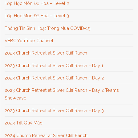
Lớp Học Môn Đệ Hóa – Level 2
Lớp Học Môn Đệ Hóa – Level 3
Thông Tin Sinh Hoạt Trong Mùa COVID-19
VEBC YouTube Channel
2023 Church Retreat at Silver Cliff Ranch
2023 Church Retreat at Silver Cliff Ranch – Day 1
2023 Church Retreat at Silver Cliff Ranch – Day 2
2023 Church Retreat at Silver Cliff Ranch – Day 2 Teams
Showcase
2023 Church Retreat at Silver Cliff Ranch – Day 3
2023 Tết Quý Mão
2024 Church Retreat at Silver Cliff Ranch