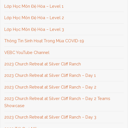
Lớp Học Môn Đệ Hóa – Level 1
Lớp Học Môn Đệ Hóa – Level 2
Lớp Học Môn Đệ Hóa – Level 3
Thông Tin Sinh Hoạt Trong Mùa COVID-19
VEBC YouTube Channel
2023 Church Retreat at Silver Cliff Ranch
2023 Church Retreat at Silver Cliff Ranch – Day 1
2023 Church Retreat at Silver Cliff Ranch – Day 2
2023 Church Retreat at Silver Cliff Ranch – Day 2 Teams
Showcase
2023 Church Retreat at Silver Cliff Ranch – Day 3