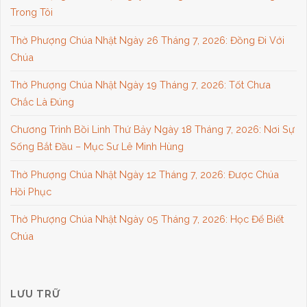
Trong Tôi
Thờ Phượng Chúa Nhật Ngày 26 Tháng 7, 2026: Đồng Đi Với
Chúa
Thờ Phượng Chúa Nhật Ngày 19 Tháng 7, 2026: Tốt Chưa
Chắc Là Đúng
Chương Trình Bồi Linh Thứ Bảy Ngày 18 Tháng 7, 2026: Nơi Sự
Sống Bắt Đầu – Mục Sư Lê Minh Hùng
Thờ Phượng Chúa Nhật Ngày 12 Tháng 7, 2026: Được Chúa
Hồi Phục
Thờ Phượng Chúa Nhật Ngày 05 Tháng 7, 2026: Học Để Biết
Chúa
LƯU TRỮ