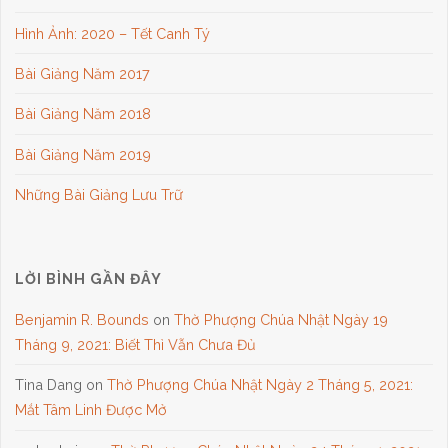
Hình Ảnh: 2020 – Tết Canh Tý
Bài Giảng Năm 2017
Bài Giảng Năm 2018
Bài Giảng Năm 2019
Những Bài Giảng Lưu Trữ
LỜI BÌNH GẦN ĐÂY
Benjamin R. Bounds
on
Thờ Phượng Chúa Nhật Ngày 19
Tháng 9, 2021: Biết Thì Vẫn Chưa Đủ
Tina Dang
on
Thờ Phượng Chúa Nhật Ngày 2 Tháng 5, 2021:
Mắt Tâm Linh Được Mở