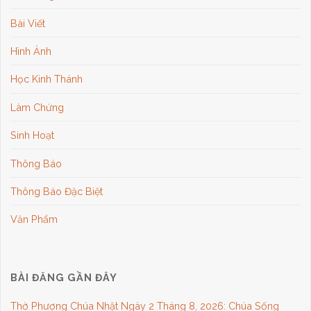
Bài Viết
Hình Ảnh
Học Kinh Thánh
Làm Chứng
Sinh Hoạt
Thông Báo
Thông Báo Đặc Biệt
Văn Phẩm
BÀI ĐĂNG GẦN ĐÂY
Thờ Phượng Chúa Nhật Ngày 2 Tháng 8, 2026: Chúa Sống