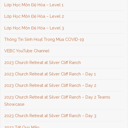
Lớp Học Môn Đệ Hóa – Level 1
Lớp Học Môn Đệ Hóa – Level 2
Lớp Học Môn Đệ Hóa – Level 3
Thông Tin Sinh Hoạt Trong Mùa COVID-19
VEBC YouTube Channel
2023 Church Retreat at Silver Cliff Ranch
2023 Church Retreat at Silver Cliff Ranch – Day 1
2023 Church Retreat at Silver Cliff Ranch – Day 2
2023 Church Retreat at Silver Cliff Ranch – Day 2 Teams
Showcase
2023 Church Retreat at Silver Cliff Ranch – Day 3
2023 Tết Quý Mão