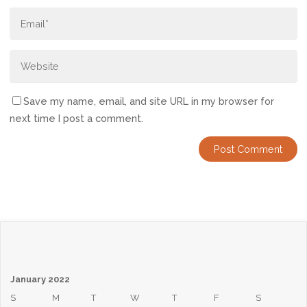
Save my name, email, and site URL in my browser for
next time I post a comment.
January 2022
S
M
T
W
T
F
S