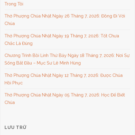
Trong Tôi
Thờ Phượng Chúa Nhật Ngày 26 Tháng 7, 2026: Đồng Đi Với
Chúa
Thờ Phượng Chúa Nhật Ngày 19 Tháng 7, 2026: Tốt Chưa
Chắc Là Đúng
Chương Trình Bồi Linh Thứ Bảy Ngày 18 Tháng 7, 2026: Nơi Sự
Sống Bắt Đầu – Mục Sư Lê Minh Hùng
Thờ Phượng Chúa Nhật Ngày 12 Tháng 7, 2026: Được Chúa
Hồi Phục
Thờ Phượng Chúa Nhật Ngày 05 Tháng 7, 2026: Học Để Biết
Chúa
LƯU TRỮ