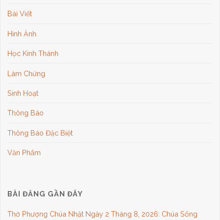
Bài Viết
Hình Ảnh
Học Kinh Thánh
Làm Chứng
Sinh Hoạt
Thông Báo
Thông Báo Đặc Biệt
Văn Phẩm
BÀI ĐĂNG GẦN ĐÂY
Thờ Phượng Chúa Nhật Ngày 2 Tháng 8, 2026: Chúa Sống