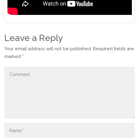
Leave a Reply
Your email address will not be published.
Required fields are
marked
*