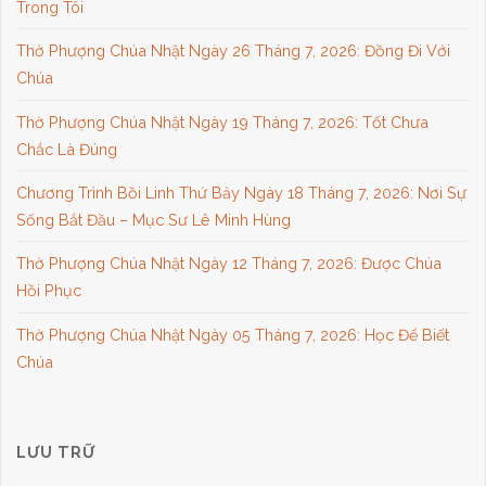
Trong Tôi
Thờ Phượng Chúa Nhật Ngày 26 Tháng 7, 2026: Đồng Đi Với
Chúa
Thờ Phượng Chúa Nhật Ngày 19 Tháng 7, 2026: Tốt Chưa
Chắc Là Đúng
Chương Trình Bồi Linh Thứ Bảy Ngày 18 Tháng 7, 2026: Nơi Sự
Sống Bắt Đầu – Mục Sư Lê Minh Hùng
Thờ Phượng Chúa Nhật Ngày 12 Tháng 7, 2026: Được Chúa
Hồi Phục
Thờ Phượng Chúa Nhật Ngày 05 Tháng 7, 2026: Học Để Biết
Chúa
LƯU TRỮ