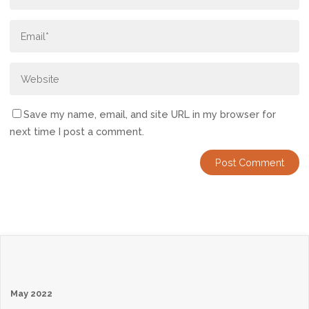
Save my name, email, and site URL in my browser for
next time I post a comment.
May 2022