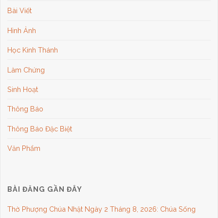
Bài Viết
Hình Ảnh
Học Kinh Thánh
Làm Chứng
Sinh Hoạt
Thông Báo
Thông Báo Đặc Biệt
Văn Phẩm
BÀI ĐĂNG GẦN ĐÂY
Thờ Phượng Chúa Nhật Ngày 2 Tháng 8, 2026: Chúa Sống