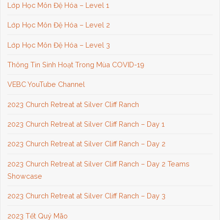
Lớp Học Môn Đệ Hóa – Level 1
Lớp Học Môn Đệ Hóa – Level 2
Lớp Học Môn Đệ Hóa – Level 3
Thông Tin Sinh Hoạt Trong Mùa COVID-19
VEBC YouTube Channel
2023 Church Retreat at Silver Cliff Ranch
2023 Church Retreat at Silver Cliff Ranch – Day 1
2023 Church Retreat at Silver Cliff Ranch – Day 2
2023 Church Retreat at Silver Cliff Ranch – Day 2 Teams
Showcase
2023 Church Retreat at Silver Cliff Ranch – Day 3
2023 Tết Quý Mão