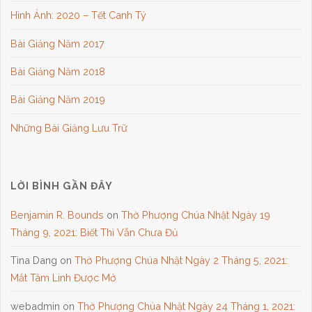
Hình Ảnh: 2020 – Tết Canh Tý
Bài Giảng Năm 2017
Bài Giảng Năm 2018
Bài Giảng Năm 2019
Những Bài Giảng Lưu Trữ
LỜI BÌNH GẦN ĐÂY
Benjamin R. Bounds
on
Thờ Phượng Chúa Nhật Ngày 19
Tháng 9, 2021: Biết Thì Vẫn Chưa Đủ
Tina Dang
on
Thờ Phượng Chúa Nhật Ngày 2 Tháng 5, 2021:
Mắt Tâm Linh Được Mở
webadmin
on
Thờ Phượng Chúa Nhật Ngày 24 Tháng 1, 2021: