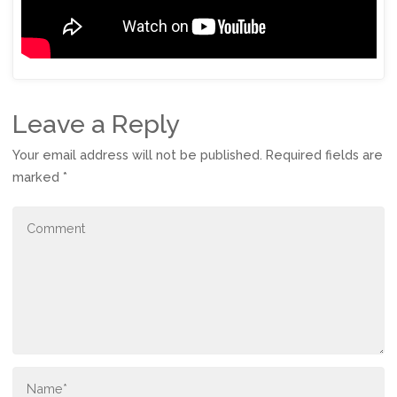
Leave a Reply
Your email address will not be published.
Required fields are
marked
*