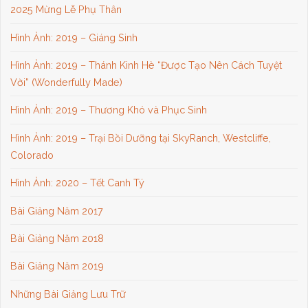
2025 Mừng Lễ Phụ Thân
Hình Ảnh: 2019 – Giáng Sinh
Hình Ảnh: 2019 – Thánh Kinh Hè “Được Tạo Nên Cách Tuyệt
Vời” (Wonderfully Made)
Hình Ảnh: 2019 – Thương Khó và Phục Sinh
Hình Ảnh: 2019 – Trại Bồi Dưỡng tại SkyRanch, Westcliffe,
Colorado
Hình Ảnh: 2020 – Tết Canh Tý
Bài Giảng Năm 2017
Bài Giảng Năm 2018
Bài Giảng Năm 2019
Những Bài Giảng Lưu Trữ