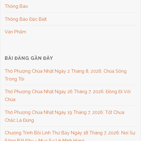
Thông Báo
Thông Báo Đặc Biệt
Văn Phẩm
BÀI ĐĂNG GẦN ĐÂY
Thờ Phượng Chúa Nhật Ngày 2 Tháng 8, 2026: Chúa Sống
Trong Tôi
Thờ Phượng Chúa Nhật Ngày 26 Tháng 7, 2026: Đồng Đi Với
Chúa
Thờ Phượng Chúa Nhật Ngày 19 Tháng 7, 2026: Tốt Chưa
Chắc Là Đúng
Chương Trình Bồi Linh Thứ Bảy Ngày 18 Tháng 7, 2026: Nơi Sự
Sống Bắt Đầu – Mục Sư Lê Minh Hùng