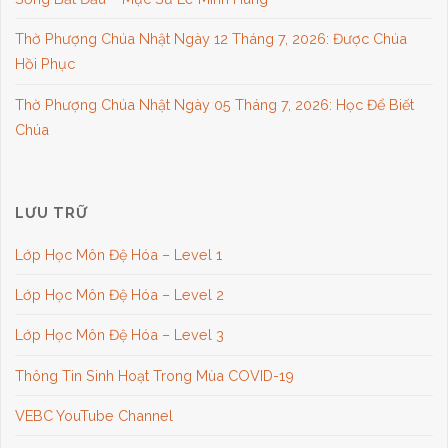
Thờ Phượng Chúa Nhật Ngày 12 Tháng 7, 2026: Được Chúa
Hồi Phục
Thờ Phượng Chúa Nhật Ngày 05 Tháng 7, 2026: Học Để Biết
Chúa
LƯU TRỮ
Lớp Học Môn Đệ Hóa – Level 1
Lớp Học Môn Đệ Hóa – Level 2
Lớp Học Môn Đệ Hóa – Level 3
Thông Tin Sinh Hoạt Trong Mùa COVID-19
VEBC YouTube Channel