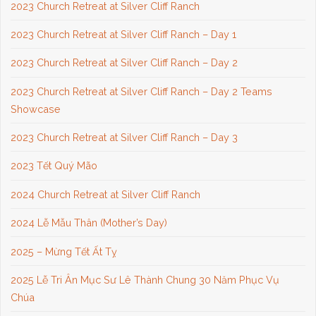
2023 Church Retreat at Silver Cliff Ranch
2023 Church Retreat at Silver Cliff Ranch – Day 1
2023 Church Retreat at Silver Cliff Ranch – Day 2
2023 Church Retreat at Silver Cliff Ranch – Day 2 Teams
Showcase
2023 Church Retreat at Silver Cliff Ranch – Day 3
2023 Tết Quý Mão
2024 Church Retreat at Silver Cliff Ranch
2024 Lễ Mẫu Thân (Mother’s Day)
2025 – Mừng Tết Ất Tỵ
2025 Lễ Tri Ân Mục Sư Lê Thành Chung 30 Năm Phục Vụ
Chúa