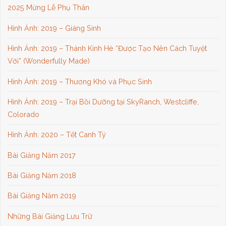
2025 Mừng Lễ Phụ Thân
Hình Ảnh: 2019 – Giáng Sinh
Hình Ảnh: 2019 – Thánh Kinh Hè “Được Tạo Nên Cách Tuyệt
Vời” (Wonderfully Made)
Hình Ảnh: 2019 – Thương Khó và Phục Sinh
Hình Ảnh: 2019 – Trại Bồi Dưỡng tại SkyRanch, Westcliffe,
Colorado
Hình Ảnh: 2020 – Tết Canh Tý
Bài Giảng Năm 2017
Bài Giảng Năm 2018
Bài Giảng Năm 2019
Những Bài Giảng Lưu Trữ