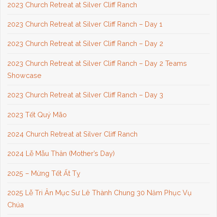
2023 Church Retreat at Silver Cliff Ranch
2023 Church Retreat at Silver Cliff Ranch – Day 1
2023 Church Retreat at Silver Cliff Ranch – Day 2
2023 Church Retreat at Silver Cliff Ranch – Day 2 Teams
Showcase
2023 Church Retreat at Silver Cliff Ranch – Day 3
2023 Tết Quý Mão
2024 Church Retreat at Silver Cliff Ranch
2024 Lễ Mẫu Thân (Mother’s Day)
2025 – Mừng Tết Ất Tỵ
2025 Lễ Tri Ân Mục Sư Lê Thành Chung 30 Năm Phục Vụ
Chúa