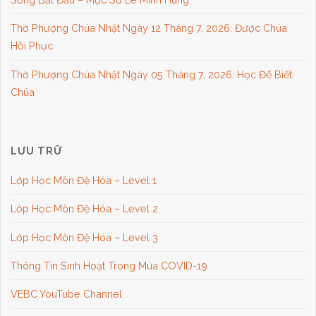
Thờ Phượng Chúa Nhật Ngày 12 Tháng 7, 2026: Được Chúa
Hồi Phục
Thờ Phượng Chúa Nhật Ngày 05 Tháng 7, 2026: Học Để Biết
Chúa
LƯU TRỮ
Lớp Học Môn Đệ Hóa – Level 1
Lớp Học Môn Đệ Hóa – Level 2
Lớp Học Môn Đệ Hóa – Level 3
Thông Tin Sinh Hoạt Trong Mùa COVID-19
VEBC YouTube Channel