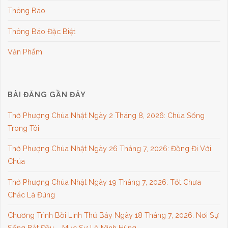
Thông Báo
Thông Báo Đặc Biệt
Văn Phẩm
BÀI ĐĂNG GẦN ĐÂY
Thờ Phượng Chúa Nhật Ngày 2 Tháng 8, 2026: Chúa Sống
Trong Tôi
Thờ Phượng Chúa Nhật Ngày 26 Tháng 7, 2026: Đồng Đi Với
Chúa
Thờ Phượng Chúa Nhật Ngày 19 Tháng 7, 2026: Tốt Chưa
Chắc Là Đúng
Chương Trình Bồi Linh Thứ Bảy Ngày 18 Tháng 7, 2026: Nơi Sự
Sống Bắt Đầu – Mục Sư Lê Minh Hùng