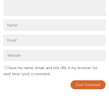
Save my name, email, and site URL in my browser for
next time I post a comment.