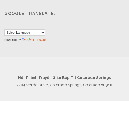
GOOGLE TRANSLATE:
Powered by
Translate
Hội Thánh Truyền Giáo Báp Tít Colorado Springs
2704 Verde Drive, Colorado Springs, Colorado 80910