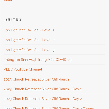
LƯU TRỮ
Lớp Học Môn Đệ Hóa – Level 1
Lớp Học Môn Đệ Hóa – Level 2
Lớp Học Môn Đệ Hóa – Level 3
Thông Tin Sinh Hoạt Trong Mùa COVID-19
VEBC YouTube Channel
2023 Church Retreat at Silver Cliff Ranch
2023 Church Retreat at Silver Cliff Ranch – Day 1
2023 Church Retreat at Silver Cliff Ranch – Day 2
2023 Church Retreat at Silver Cliff Ranch – Day 2 Teams