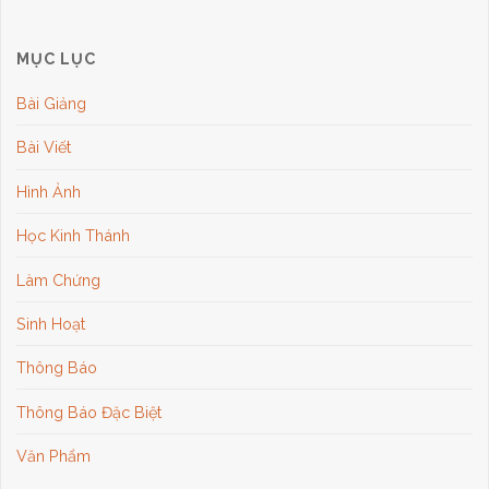
MỤC LỤC
Bài Giảng
Bài Viết
Hình Ảnh
Học Kinh Thánh
Làm Chứng
Sinh Hoạt
Thông Báo
Thông Báo Đặc Biệt
Văn Phẩm