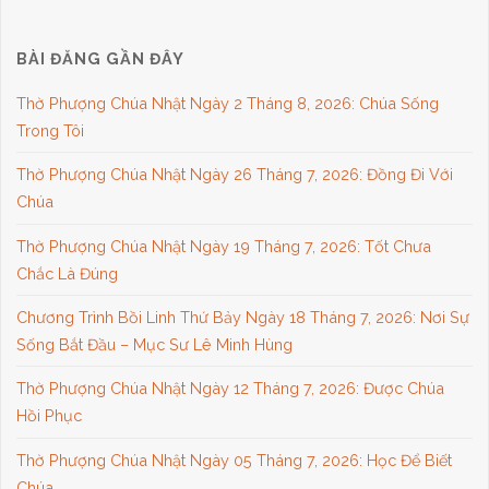
BÀI ĐĂNG GẦN ĐÂY
Thờ Phượng Chúa Nhật Ngày 2 Tháng 8, 2026: Chúa Sống
Trong Tôi
Thờ Phượng Chúa Nhật Ngày 26 Tháng 7, 2026: Đồng Đi Với
Chúa
Thờ Phượng Chúa Nhật Ngày 19 Tháng 7, 2026: Tốt Chưa
Chắc Là Đúng
Chương Trình Bồi Linh Thứ Bảy Ngày 18 Tháng 7, 2026: Nơi Sự
Sống Bắt Đầu – Mục Sư Lê Minh Hùng
Thờ Phượng Chúa Nhật Ngày 12 Tháng 7, 2026: Được Chúa
Hồi Phục
Thờ Phượng Chúa Nhật Ngày 05 Tháng 7, 2026: Học Để Biết
Chúa