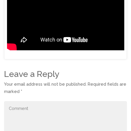
Leave a Reply
Your email address will not be published.
Required fields are
marked
*