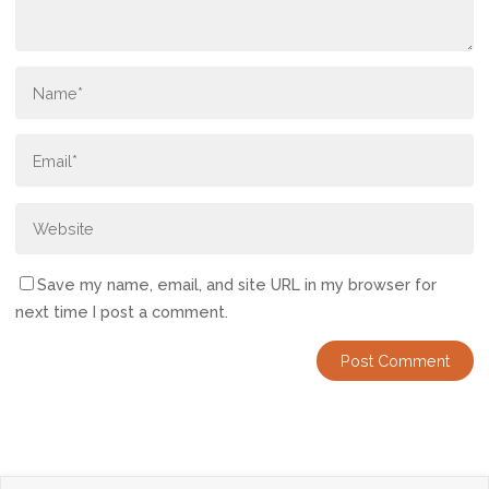
Save my name, email, and site URL in my browser for
next time I post a comment.