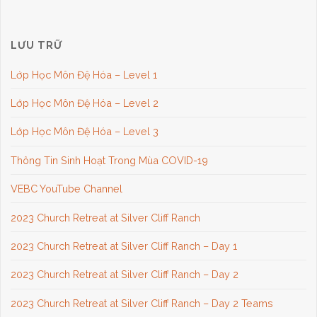
LƯU TRỮ
Lớp Học Môn Đệ Hóa – Level 1
Lớp Học Môn Đệ Hóa – Level 2
Lớp Học Môn Đệ Hóa – Level 3
Thông Tin Sinh Hoạt Trong Mùa COVID-19
VEBC YouTube Channel
2023 Church Retreat at Silver Cliff Ranch
2023 Church Retreat at Silver Cliff Ranch – Day 1
2023 Church Retreat at Silver Cliff Ranch – Day 2
2023 Church Retreat at Silver Cliff Ranch – Day 2 Teams