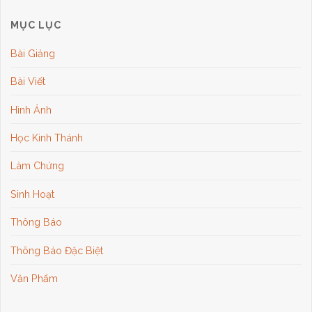
MỤC LỤC
Bài Giảng
Bài Viết
Hình Ảnh
Học Kinh Thánh
Làm Chứng
Sinh Hoạt
Thông Báo
Thông Báo Đặc Biệt
Văn Phẩm