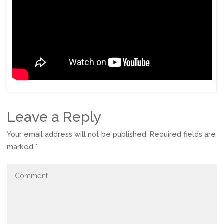
Leave a Reply
Your email address will not be published.
Required fields are
marked
*