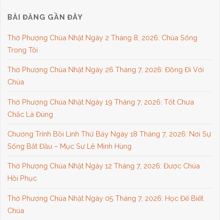
BÀI ĐĂNG GẦN ĐÂY
Thờ Phượng Chúa Nhật Ngày 2 Tháng 8, 2026: Chúa Sống
Trong Tôi
Thờ Phượng Chúa Nhật Ngày 26 Tháng 7, 2026: Đồng Đi Với
Chúa
Thờ Phượng Chúa Nhật Ngày 19 Tháng 7, 2026: Tốt Chưa
Chắc Là Đúng
Chương Trình Bồi Linh Thứ Bảy Ngày 18 Tháng 7, 2026: Nơi Sự
Sống Bắt Đầu – Mục Sư Lê Minh Hùng
Thờ Phượng Chúa Nhật Ngày 12 Tháng 7, 2026: Được Chúa
Hồi Phục
Thờ Phượng Chúa Nhật Ngày 05 Tháng 7, 2026: Học Để Biết
Chúa