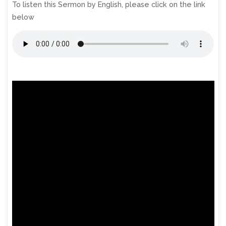
To listen this Sermon by English, please click on the link
below