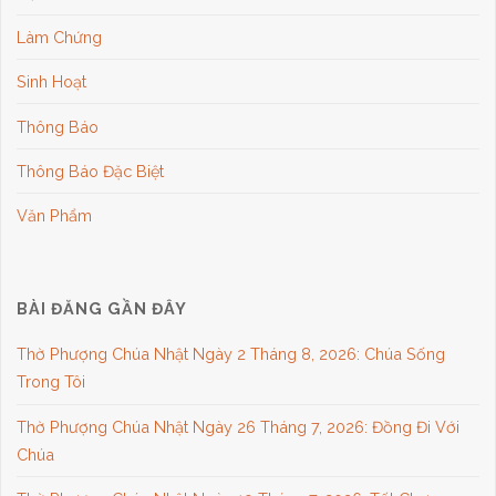
Làm Chứng
Sinh Hoạt
Thông Báo
Thông Báo Đặc Biệt
Văn Phẩm
BÀI ĐĂNG GẦN ĐÂY
Thờ Phượng Chúa Nhật Ngày 2 Tháng 8, 2026: Chúa Sống
Trong Tôi
Thờ Phượng Chúa Nhật Ngày 26 Tháng 7, 2026: Đồng Đi Với
Chúa