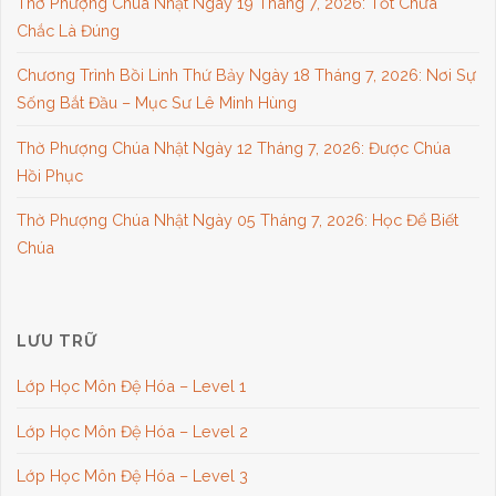
Thờ Phượng Chúa Nhật Ngày 19 Tháng 7, 2026: Tốt Chưa
Chắc Là Đúng
Chương Trình Bồi Linh Thứ Bảy Ngày 18 Tháng 7, 2026: Nơi Sự
Sống Bắt Đầu – Mục Sư Lê Minh Hùng
Thờ Phượng Chúa Nhật Ngày 12 Tháng 7, 2026: Được Chúa
Hồi Phục
Thờ Phượng Chúa Nhật Ngày 05 Tháng 7, 2026: Học Để Biết
Chúa
LƯU TRỮ
Lớp Học Môn Đệ Hóa – Level 1
Lớp Học Môn Đệ Hóa – Level 2
Lớp Học Môn Đệ Hóa – Level 3