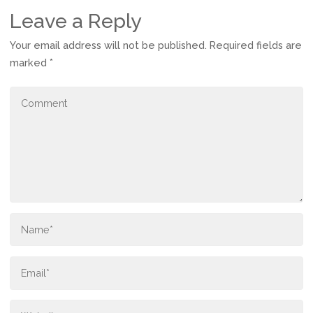
Leave a Reply
Your email address will not be published.
Required fields are
marked
*