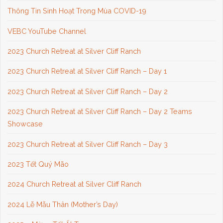
Thông Tin Sinh Hoạt Trong Mùa COVID-19
VEBC YouTube Channel
2023 Church Retreat at Silver Cliff Ranch
2023 Church Retreat at Silver Cliff Ranch – Day 1
2023 Church Retreat at Silver Cliff Ranch – Day 2
2023 Church Retreat at Silver Cliff Ranch – Day 2 Teams
Showcase
2023 Church Retreat at Silver Cliff Ranch – Day 3
2023 Tết Quý Mão
2024 Church Retreat at Silver Cliff Ranch
2024 Lễ Mẫu Thân (Mother’s Day)