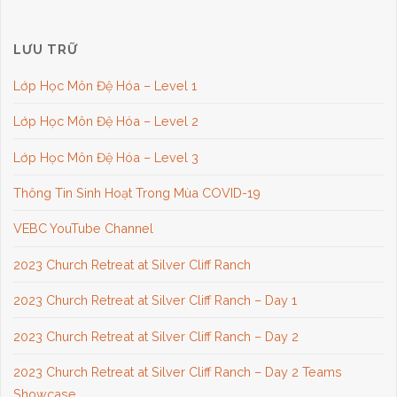
LƯU TRỮ
Lớp Học Môn Đệ Hóa – Level 1
Lớp Học Môn Đệ Hóa – Level 2
Lớp Học Môn Đệ Hóa – Level 3
Thông Tin Sinh Hoạt Trong Mùa COVID-19
VEBC YouTube Channel
2023 Church Retreat at Silver Cliff Ranch
2023 Church Retreat at Silver Cliff Ranch – Day 1
2023 Church Retreat at Silver Cliff Ranch – Day 2
2023 Church Retreat at Silver Cliff Ranch – Day 2 Teams
Showcase