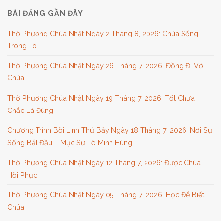
BÀI ĐĂNG GẦN ĐÂY
Thờ Phượng Chúa Nhật Ngày 2 Tháng 8, 2026: Chúa Sống
Trong Tôi
Thờ Phượng Chúa Nhật Ngày 26 Tháng 7, 2026: Đồng Đi Với
Chúa
Thờ Phượng Chúa Nhật Ngày 19 Tháng 7, 2026: Tốt Chưa
Chắc Là Đúng
Chương Trình Bồi Linh Thứ Bảy Ngày 18 Tháng 7, 2026: Nơi Sự
Sống Bắt Đầu – Mục Sư Lê Minh Hùng
Thờ Phượng Chúa Nhật Ngày 12 Tháng 7, 2026: Được Chúa
Hồi Phục
Thờ Phượng Chúa Nhật Ngày 05 Tháng 7, 2026: Học Để Biết
Chúa