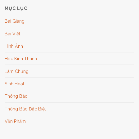
MỤC LỤC
Bài Giảng
Bài Viết
Hình Ảnh
Học Kinh Thánh
Làm Chứng
Sinh Hoạt
Thông Báo
Thông Báo Đặc Biệt
Văn Phẩm