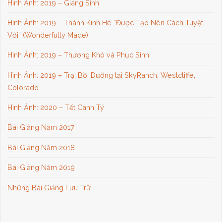
Hình Ảnh: 2019 – Giáng Sinh
Hình Ảnh: 2019 – Thánh Kinh Hè “Được Tạo Nên Cách Tuyệt
Vời” (Wonderfully Made)
Hình Ảnh: 2019 – Thương Khó và Phục Sinh
Hình Ảnh: 2019 – Trại Bồi Dưỡng tại SkyRanch, Westcliffe,
Colorado
Hình Ảnh: 2020 – Tết Canh Tý
Bài Giảng Năm 2017
Bài Giảng Năm 2018
Bài Giảng Năm 2019
Những Bài Giảng Lưu Trữ