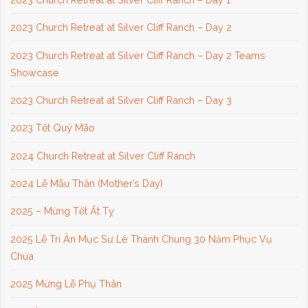
2023 Church Retreat at Silver Cliff Ranch – Day 2
2023 Church Retreat at Silver Cliff Ranch – Day 2 Teams
Showcase
2023 Church Retreat at Silver Cliff Ranch – Day 3
2023 Tết Quý Mão
2024 Church Retreat at Silver Cliff Ranch
2024 Lễ Mẫu Thân (Mother’s Day)
2025 – Mừng Tết Ất Tỵ
2025 Lễ Tri Ân Mục Sư Lê Thành Chung 30 Năm Phục Vụ
Chúa
2025 Mừng Lễ Phụ Thân