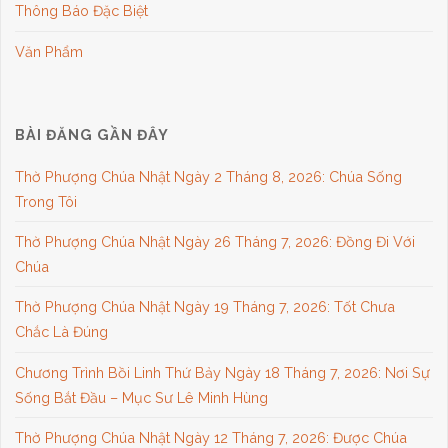
Thông Báo Đặc Biệt
Văn Phẩm
BÀI ĐĂNG GẦN ĐÂY
Thờ Phượng Chúa Nhật Ngày 2 Tháng 8, 2026: Chúa Sống
Trong Tôi
Thờ Phượng Chúa Nhật Ngày 26 Tháng 7, 2026: Đồng Đi Với
Chúa
Thờ Phượng Chúa Nhật Ngày 19 Tháng 7, 2026: Tốt Chưa
Chắc Là Đúng
Chương Trình Bồi Linh Thứ Bảy Ngày 18 Tháng 7, 2026: Nơi Sự
Sống Bắt Đầu – Mục Sư Lê Minh Hùng
Thờ Phượng Chúa Nhật Ngày 12 Tháng 7, 2026: Được Chúa