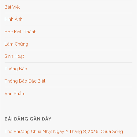
Bài Viết
Hình Ảnh
Học Kinh Thánh
Làm Chứng
Sinh Hoạt
Thông Báo
Thông Báo Đặc Biệt
Văn Phẩm
BÀI ĐĂNG GẦN ĐÂY
Thờ Phượng Chúa Nhật Ngày 2 Tháng 8, 2026: Chúa Sống