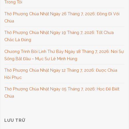
Trong Tôi
Thờ Phượng Chúa Nhật Ngày 26 Tháng 7, 2026: Đồng Đi Với
Chúa
Thờ Phượng Chúa Nhật Ngày 19 Tháng 7, 2026: Tốt Chưa
Chắc Là Đúng
Chương Trình Bồi Linh Thứ Bảy Ngày 18 Tháng 7, 2026: Nơi Sự
Sống Bắt Đầu – Mục Sư Lê Minh Hùng
Thờ Phượng Chúa Nhật Ngày 12 Tháng 7, 2026: Được Chúa
Hồi Phục
Thờ Phượng Chúa Nhật Ngày 05 Tháng 7, 2026: Học Để Biết
Chúa
LƯU TRỮ