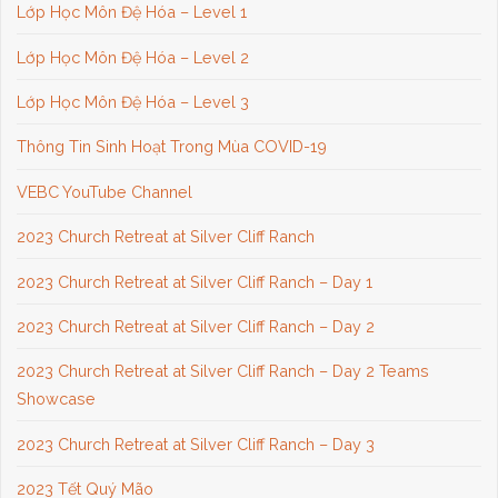
Lớp Học Môn Đệ Hóa – Level 1
Lớp Học Môn Đệ Hóa – Level 2
Lớp Học Môn Đệ Hóa – Level 3
Thông Tin Sinh Hoạt Trong Mùa COVID-19
VEBC YouTube Channel
2023 Church Retreat at Silver Cliff Ranch
2023 Church Retreat at Silver Cliff Ranch – Day 1
2023 Church Retreat at Silver Cliff Ranch – Day 2
2023 Church Retreat at Silver Cliff Ranch – Day 2 Teams
Showcase
2023 Church Retreat at Silver Cliff Ranch – Day 3
2023 Tết Quý Mão