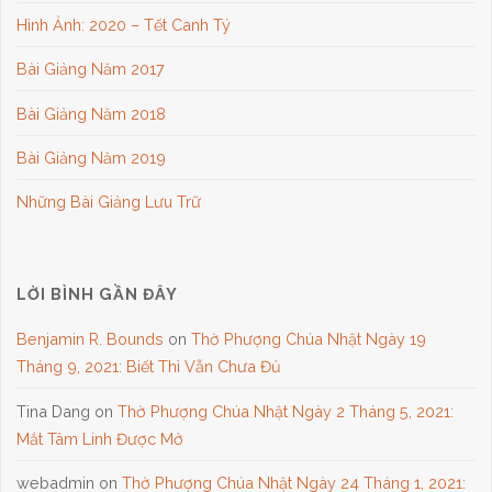
Hình Ảnh: 2020 – Tết Canh Tý
Bài Giảng Năm 2017
Bài Giảng Năm 2018
Bài Giảng Năm 2019
Những Bài Giảng Lưu Trữ
LỜI BÌNH GẦN ĐÂY
Benjamin R. Bounds
on
Thờ Phượng Chúa Nhật Ngày 19
Tháng 9, 2021: Biết Thì Vẫn Chưa Đủ
Tina Dang
on
Thờ Phượng Chúa Nhật Ngày 2 Tháng 5, 2021:
Mắt Tâm Linh Được Mở
webadmin
on
Thờ Phượng Chúa Nhật Ngày 24 Tháng 1, 2021: