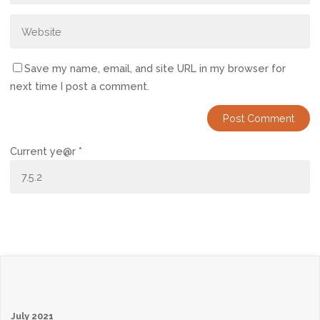
Save my name, email, and site URL in my browser for
next time I post a comment.
Current ye@r
*
July 2021