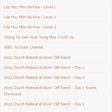
Lớp Học Môn Đệ Hóa – Level 1
Lớp Học Môn Đệ Hóa – Level 2
Lớp Học Môn Đệ Hóa – Level 3
Thông Tin Sinh Hoạt Trong Mùa COVID-19
VEBC YouTube Channel
2023 Church Retreat at Silver Cliff Ranch
2023 Church Retreat at Silver Cliff Ranch – Day 1
2023 Church Retreat at Silver Cliff Ranch – Day 2
2023 Church Retreat at Silver Cliff Ranch – Day 2 Teams
Showcase
2023 Church Retreat at Silver Cliff Ranch – Day 3