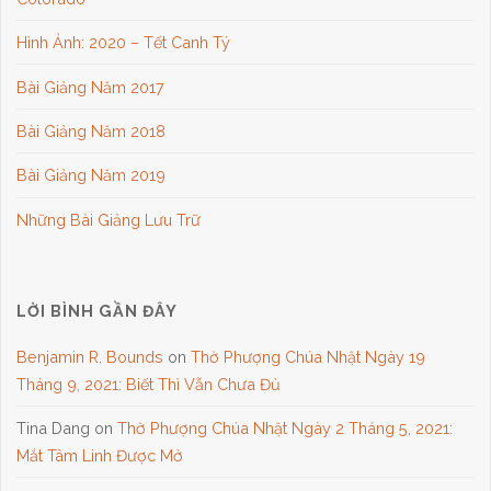
Hình Ảnh: 2020 – Tết Canh Tý
Bài Giảng Năm 2017
Bài Giảng Năm 2018
Bài Giảng Năm 2019
Những Bài Giảng Lưu Trữ
LỜI BÌNH GẦN ĐÂY
Benjamin R. Bounds
on
Thờ Phượng Chúa Nhật Ngày 19
Tháng 9, 2021: Biết Thì Vẫn Chưa Đủ
Tina Dang
on
Thờ Phượng Chúa Nhật Ngày 2 Tháng 5, 2021:
Mắt Tâm Linh Được Mở