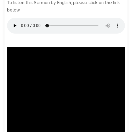
To listen this Sermon by English, please click on the link
below