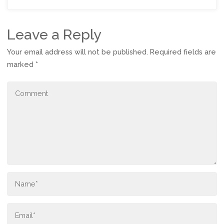
Leave a Reply
Your email address will not be published.
Required fields are
marked
*