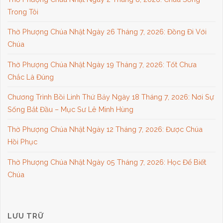
Trong Tôi
Thờ Phượng Chúa Nhật Ngày 26 Tháng 7, 2026: Đồng Đi Với
Chúa
Thờ Phượng Chúa Nhật Ngày 19 Tháng 7, 2026: Tốt Chưa
Chắc Là Đúng
Chương Trình Bồi Linh Thứ Bảy Ngày 18 Tháng 7, 2026: Nơi Sự
Sống Bắt Đầu – Mục Sư Lê Minh Hùng
Thờ Phượng Chúa Nhật Ngày 12 Tháng 7, 2026: Được Chúa
Hồi Phục
Thờ Phượng Chúa Nhật Ngày 05 Tháng 7, 2026: Học Để Biết
Chúa
LƯU TRỮ