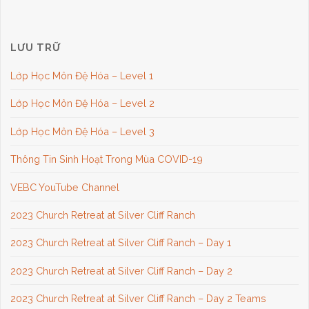
LƯU TRỮ
Lớp Học Môn Đệ Hóa – Level 1
Lớp Học Môn Đệ Hóa – Level 2
Lớp Học Môn Đệ Hóa – Level 3
Thông Tin Sinh Hoạt Trong Mùa COVID-19
VEBC YouTube Channel
2023 Church Retreat at Silver Cliff Ranch
2023 Church Retreat at Silver Cliff Ranch – Day 1
2023 Church Retreat at Silver Cliff Ranch – Day 2
2023 Church Retreat at Silver Cliff Ranch – Day 2 Teams