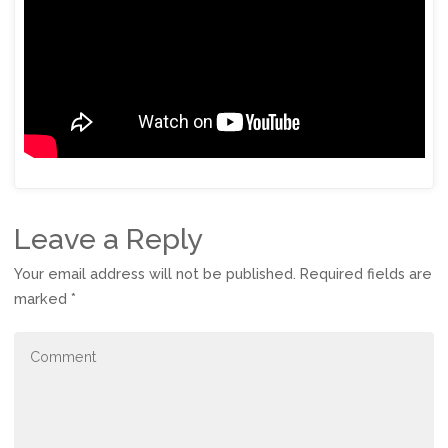
Leave a Reply
Your email address will not be published.
Required fields are
marked
*