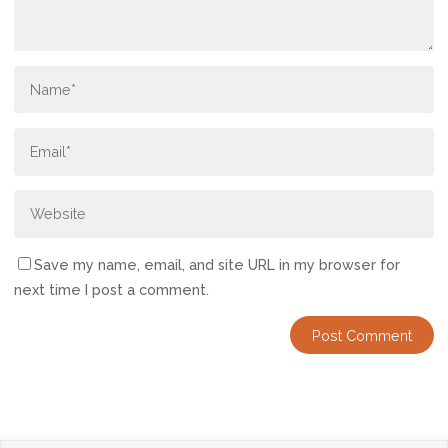
Save my name, email, and site URL in my browser for
next time I post a comment.