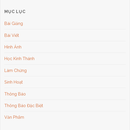
MỤC LỤC
Bài Giảng
Bài Viết
Hình Ảnh
Học Kinh Thánh
Làm Chứng
Sinh Hoạt
Thông Báo
Thông Báo Đặc Biệt
Văn Phẩm