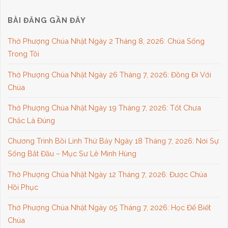
BÀI ĐĂNG GẦN ĐÂY
Thờ Phượng Chúa Nhật Ngày 2 Tháng 8, 2026: Chúa Sống
Trong Tôi
Thờ Phượng Chúa Nhật Ngày 26 Tháng 7, 2026: Đồng Đi Với
Chúa
Thờ Phượng Chúa Nhật Ngày 19 Tháng 7, 2026: Tốt Chưa
Chắc Là Đúng
Chương Trình Bồi Linh Thứ Bảy Ngày 18 Tháng 7, 2026: Nơi Sự
Sống Bắt Đầu – Mục Sư Lê Minh Hùng
Thờ Phượng Chúa Nhật Ngày 12 Tháng 7, 2026: Được Chúa
Hồi Phục
Thờ Phượng Chúa Nhật Ngày 05 Tháng 7, 2026: Học Để Biết
Chúa