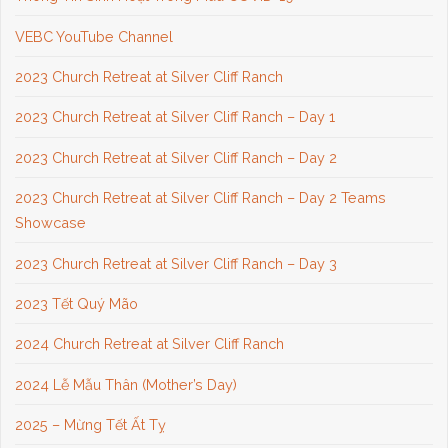
VEBC YouTube Channel
2023 Church Retreat at Silver Cliff Ranch
2023 Church Retreat at Silver Cliff Ranch – Day 1
2023 Church Retreat at Silver Cliff Ranch – Day 2
2023 Church Retreat at Silver Cliff Ranch – Day 2 Teams
Showcase
2023 Church Retreat at Silver Cliff Ranch – Day 3
2023 Tết Quý Mão
2024 Church Retreat at Silver Cliff Ranch
2024 Lễ Mẫu Thân (Mother’s Day)
2025 – Mừng Tết Ất Tỵ