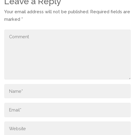
Leave a Reply
Your email address will not be published.
Required fields are
marked
*