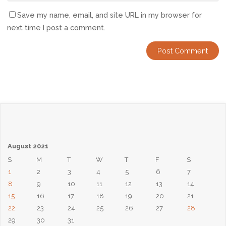
Save my name, email, and site URL in my browser for
next time I post a comment.
August 2021
S
M
T
W
T
F
S
1
2
3
4
5
6
7
8
9
10
11
12
13
14
15
16
17
18
19
20
21
22
23
24
25
26
27
28
29
30
31