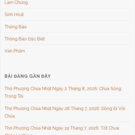
Làm Chứng
Sinh Hoạt
Thông Báo
Thông Báo Đặc Biệt
Văn Phẩm
BÀI ĐĂNG GẦN ĐÂY
Thờ Phượng Chúa Nhật Ngày 2 Tháng 8, 2026: Chúa Sống
Trong Tôi
Thờ Phượng Chúa Nhật Ngày 26 Tháng 7, 2026: Đồng Đi Với
Chúa
Thờ Phượng Chúa Nhật Ngày 19 Tháng 7, 2026: Tốt Chưa