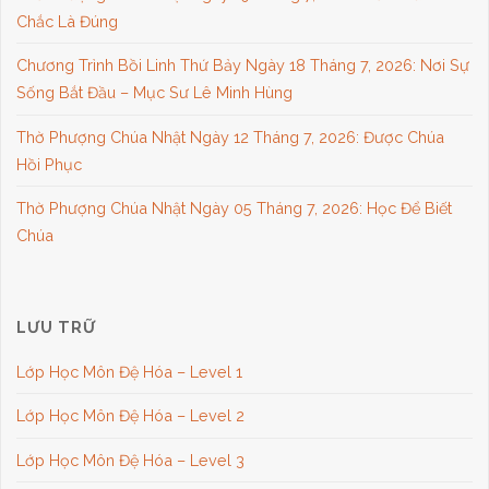
Chắc Là Đúng
Chương Trình Bồi Linh Thứ Bảy Ngày 18 Tháng 7, 2026: Nơi Sự
Sống Bắt Đầu – Mục Sư Lê Minh Hùng
Thờ Phượng Chúa Nhật Ngày 12 Tháng 7, 2026: Được Chúa
Hồi Phục
Thờ Phượng Chúa Nhật Ngày 05 Tháng 7, 2026: Học Để Biết
Chúa
LƯU TRỮ
Lớp Học Môn Đệ Hóa – Level 1
Lớp Học Môn Đệ Hóa – Level 2
Lớp Học Môn Đệ Hóa – Level 3