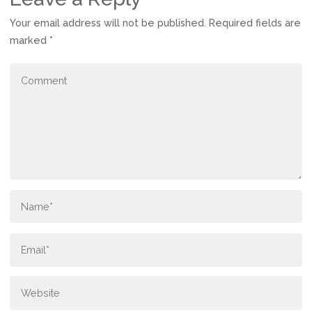
Your email address will not be published.
Required fields are
marked
*