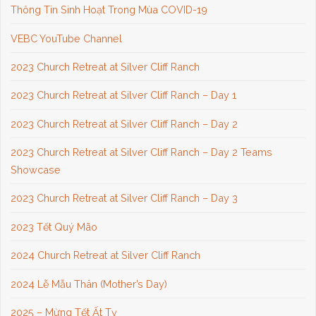
Thông Tin Sinh Hoạt Trong Mùa COVID-19
VEBC YouTube Channel
2023 Church Retreat at Silver Cliff Ranch
2023 Church Retreat at Silver Cliff Ranch – Day 1
2023 Church Retreat at Silver Cliff Ranch – Day 2
2023 Church Retreat at Silver Cliff Ranch – Day 2 Teams
Showcase
2023 Church Retreat at Silver Cliff Ranch – Day 3
2023 Tết Quý Mão
2024 Church Retreat at Silver Cliff Ranch
2024 Lễ Mẫu Thân (Mother’s Day)
2025 – Mừng Tết Ất Tỵ