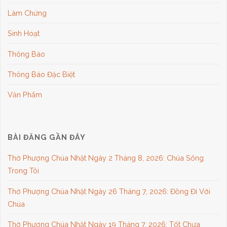
Làm Chứng
Sinh Hoạt
Thông Báo
Thông Báo Đặc Biệt
Văn Phẩm
BÀI ĐĂNG GẦN ĐÂY
Thờ Phượng Chúa Nhật Ngày 2 Tháng 8, 2026: Chúa Sống
Trong Tôi
Thờ Phượng Chúa Nhật Ngày 26 Tháng 7, 2026: Đồng Đi Với
Chúa
Thờ Phượng Chúa Nhật Ngày 19 Tháng 7, 2026: Tốt Chưa