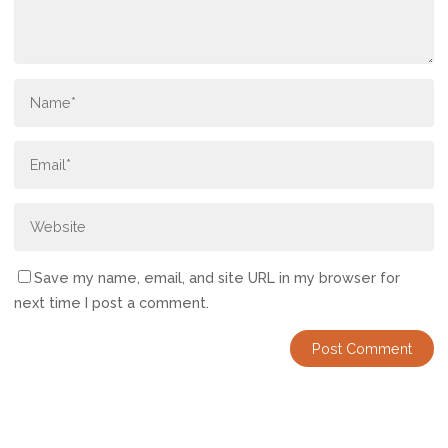
Save my name, email, and site URL in my browser for
next time I post a comment.