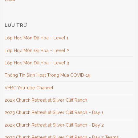
LƯU TRỮ
Lớp Học Môn Đệ Hóa – Level 1
Lớp Học Môn Đệ Hóa – Level 2
Lớp Học Môn Đệ Hóa – Level 3
Thông Tin Sinh Hoạt Trong Mùa COVID-19
VEBC YouTube Channel
2023 Church Retreat at Silver Cliff Ranch
2023 Church Retreat at Silver Cliff Ranch – Day 1
2023 Church Retreat at Silver Cliff Ranch – Day 2
2023 Church Retreat at Silver Cliff Ranch – Day 2 Teams