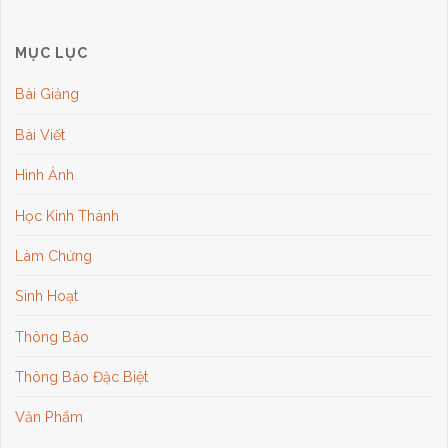
MỤC LỤC
Bài Giảng
Bài Viết
Hình Ảnh
Học Kinh Thánh
Làm Chứng
Sinh Hoạt
Thông Báo
Thông Báo Đặc Biệt
Văn Phẩm