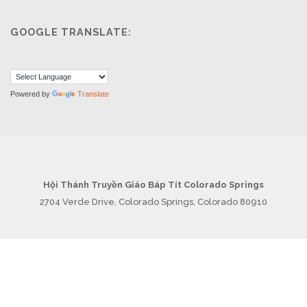
GOOGLE TRANSLATE:
Powered by
Translate
Hội Thánh Truyền Giáo Báp Tít Colorado Springs
2704 Verde Drive, Colorado Springs, Colorado 80910