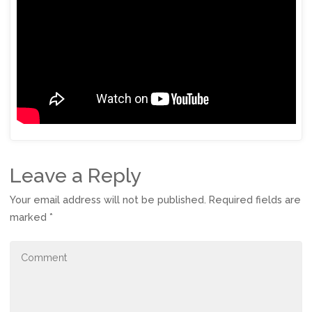
Leave a Reply
Your email address will not be published.
Required fields are
marked
*