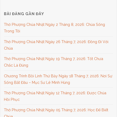
BÀI ĐĂNG GẦN ĐÂY
Thờ Phượng Chúa Nhật Ngày 2 Tháng 8, 2026: Chúa Sống
Trong Tôi
Thờ Phượng Chúa Nhật Ngày 26 Tháng 7, 2026: Đồng Đi Với
Chúa
Thờ Phượng Chúa Nhật Ngày 19 Tháng 7, 2026: Tốt Chưa
Chắc Là Đúng
Chương Trình Bồi Linh Thứ Bảy Ngày 18 Tháng 7, 2026: Nơi Sự
Sống Bắt Đầu – Mục Sư Lê Minh Hùng
Thờ Phượng Chúa Nhật Ngày 12 Tháng 7, 2026: Được Chúa
Hồi Phục
Thờ Phượng Chúa Nhật Ngày 05 Tháng 7, 2026: Học Để Biết
Chúa