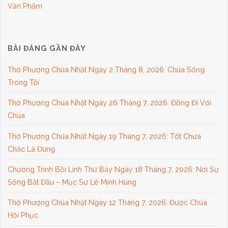
Văn Phẩm
BÀI ĐĂNG GẦN ĐÂY
Thờ Phượng Chúa Nhật Ngày 2 Tháng 8, 2026: Chúa Sống
Trong Tôi
Thờ Phượng Chúa Nhật Ngày 26 Tháng 7, 2026: Đồng Đi Với
Chúa
Thờ Phượng Chúa Nhật Ngày 19 Tháng 7, 2026: Tốt Chưa
Chắc Là Đúng
Chương Trình Bồi Linh Thứ Bảy Ngày 18 Tháng 7, 2026: Nơi Sự
Sống Bắt Đầu – Mục Sư Lê Minh Hùng
Thờ Phượng Chúa Nhật Ngày 12 Tháng 7, 2026: Được Chúa
Hồi Phục