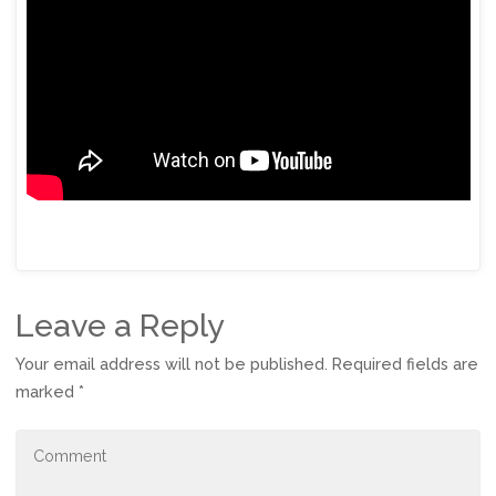
Leave a Reply
Your email address will not be published.
Required fields are
marked
*