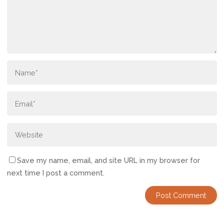
Save my name, email, and site URL in my browser for
next time I post a comment.