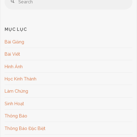
Search
for
MỤC LỤC
Bài Giảng
Bài Viết
Hình Ảnh
Học Kinh Thánh
Làm Chứng
Sinh Hoạt
Thông Báo
Thông Báo Đặc Biệt