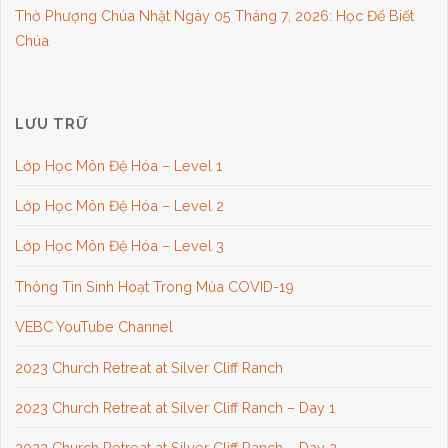
Thờ Phượng Chúa Nhật Ngày 05 Tháng 7, 2026: Học Để Biết
Chúa
LƯU TRỮ
Lớp Học Môn Đệ Hóa – Level 1
Lớp Học Môn Đệ Hóa – Level 2
Lớp Học Môn Đệ Hóa – Level 3
Thông Tin Sinh Hoạt Trong Mùa COVID-19
VEBC YouTube Channel
2023 Church Retreat at Silver Cliff Ranch
2023 Church Retreat at Silver Cliff Ranch – Day 1
2023 Church Retreat at Silver Cliff Ranch – Day 2