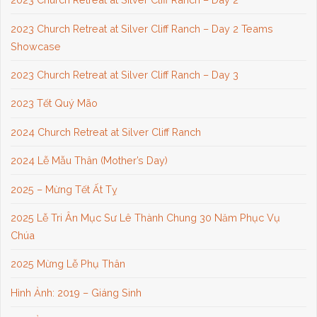
2023 Church Retreat at Silver Cliff Ranch – Day 2 Teams
Showcase
2023 Church Retreat at Silver Cliff Ranch – Day 3
2023 Tết Quý Mão
2024 Church Retreat at Silver Cliff Ranch
2024 Lễ Mẫu Thân (Mother’s Day)
2025 – Mừng Tết Ất Tỵ
2025 Lễ Tri Ân Mục Sư Lê Thành Chung 30 Năm Phục Vụ
Chúa
2025 Mừng Lễ Phụ Thân
Hình Ảnh: 2019 – Giáng Sinh