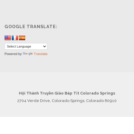
GOOGLE TRANSLATE:
Powered by
Translate
Hội Thánh Truyền Giáo Báp Tít Colorado Springs
2704 Verde Drive, Colorado Springs, Colorado 80910