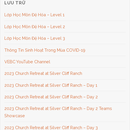
LƯU TRỮ
Lớp Học Môn Đệ Hóa – Level 1
Lớp Học Môn Đệ Hóa – Level 2
Lớp Học Môn Đệ Hóa – Level 3
Thông Tin Sinh Hoạt Trong Mùa COVID-19
VEBC YouTube Channel
2023 Church Retreat at Silver Cliff Ranch
2023 Church Retreat at Silver Cliff Ranch – Day 1
2023 Church Retreat at Silver Cliff Ranch – Day 2
2023 Church Retreat at Silver Cliff Ranch – Day 2 Teams
Showcase
2023 Church Retreat at Silver Cliff Ranch – Day 3