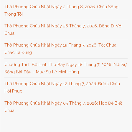
Thờ Phượng Chúa Nhật Ngày 2 Tháng 8, 2026: Chúa Sống
Trong Tôi
Thờ Phượng Chúa Nhật Ngày 26 Tháng 7, 2026: Đồng Đi Với
Chúa
Thờ Phượng Chúa Nhật Ngày 19 Tháng 7, 2026: Tốt Chưa
Chắc Là Đúng
Chương Trình Bồi Linh Thứ Bảy Ngày 18 Tháng 7, 2026: Nơi Sự
Sống Bắt Đầu – Mục Sư Lê Minh Hùng
Thờ Phượng Chúa Nhật Ngày 12 Tháng 7, 2026: Được Chúa
Hồi Phục
Thờ Phượng Chúa Nhật Ngày 05 Tháng 7, 2026: Học Để Biết
Chúa