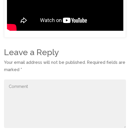
Leave a Reply
Your email address will not be published.
Required fields are
marked
*