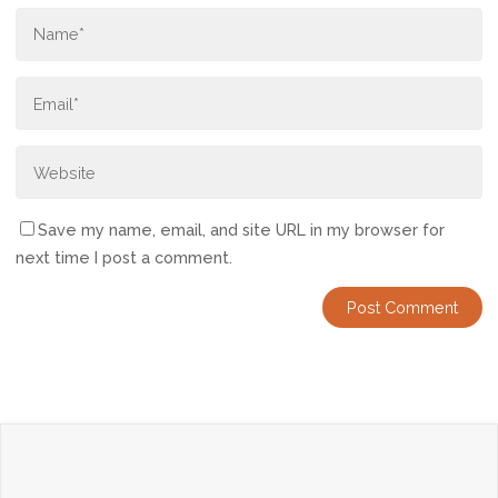
Save my name, email, and site URL in my browser for
next time I post a comment.