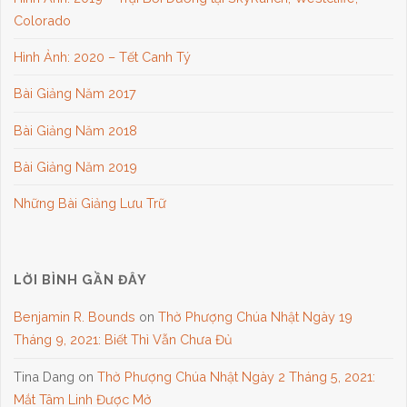
Colorado
Hình Ảnh: 2020 – Tết Canh Tý
Bài Giảng Năm 2017
Bài Giảng Năm 2018
Bài Giảng Năm 2019
Những Bài Giảng Lưu Trữ
LỜI BÌNH GẦN ĐÂY
Benjamin R. Bounds
on
Thờ Phượng Chúa Nhật Ngày 19
Tháng 9, 2021: Biết Thì Vẫn Chưa Đủ
Tina Dang
on
Thờ Phượng Chúa Nhật Ngày 2 Tháng 5, 2021:
Mắt Tâm Linh Được Mở