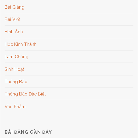
Bài Giảng
Bài Viết
Hình Ảnh
Học Kinh Thánh
Làm Chứng
Sinh Hoạt
Thông Báo
Thông Báo Đặc Biệt
Văn Phẩm
BÀI ĐĂNG GẦN ĐÂY