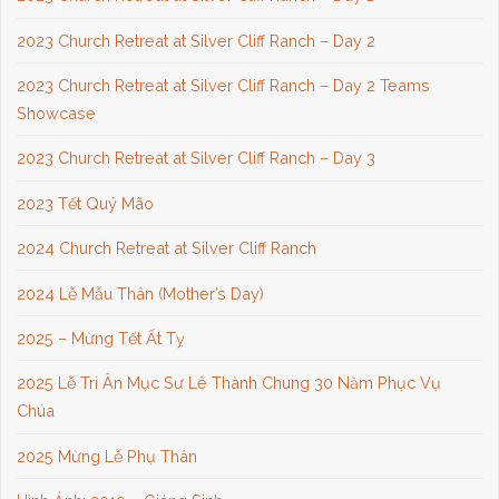
2023 Church Retreat at Silver Cliff Ranch – Day 2
2023 Church Retreat at Silver Cliff Ranch – Day 2 Teams
Showcase
2023 Church Retreat at Silver Cliff Ranch – Day 3
2023 Tết Quý Mão
2024 Church Retreat at Silver Cliff Ranch
2024 Lễ Mẫu Thân (Mother’s Day)
2025 – Mừng Tết Ất Tỵ
2025 Lễ Tri Ân Mục Sư Lê Thành Chung 30 Năm Phục Vụ
Chúa
2025 Mừng Lễ Phụ Thân