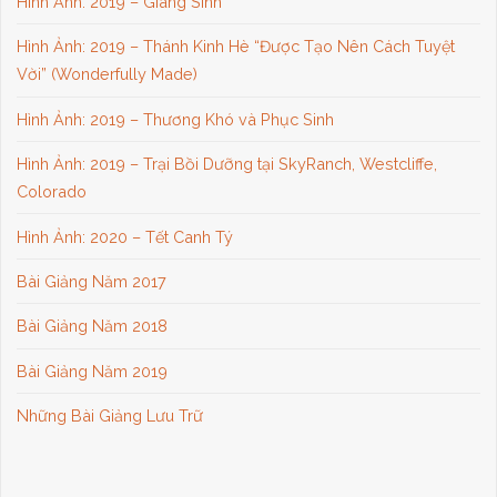
Hình Ảnh: 2019 – Giáng Sinh
Hình Ảnh: 2019 – Thánh Kinh Hè “Được Tạo Nên Cách Tuyệt
Vời” (Wonderfully Made)
Hình Ảnh: 2019 – Thương Khó và Phục Sinh
Hình Ảnh: 2019 – Trại Bồi Dưỡng tại SkyRanch, Westcliffe,
Colorado
Hình Ảnh: 2020 – Tết Canh Tý
Bài Giảng Năm 2017
Bài Giảng Năm 2018
Bài Giảng Năm 2019
Những Bài Giảng Lưu Trữ