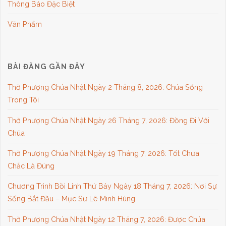
Thông Báo Đặc Biệt
Văn Phẩm
BÀI ĐĂNG GẦN ĐÂY
Thờ Phượng Chúa Nhật Ngày 2 Tháng 8, 2026: Chúa Sống
Trong Tôi
Thờ Phượng Chúa Nhật Ngày 26 Tháng 7, 2026: Đồng Đi Với
Chúa
Thờ Phượng Chúa Nhật Ngày 19 Tháng 7, 2026: Tốt Chưa
Chắc Là Đúng
Chương Trình Bồi Linh Thứ Bảy Ngày 18 Tháng 7, 2026: Nơi Sự
Sống Bắt Đầu – Mục Sư Lê Minh Hùng
Thờ Phượng Chúa Nhật Ngày 12 Tháng 7, 2026: Được Chúa