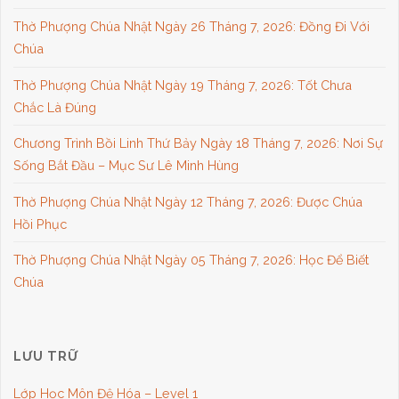
Thờ Phượng Chúa Nhật Ngày 26 Tháng 7, 2026: Đồng Đi Với
Chúa
Thờ Phượng Chúa Nhật Ngày 19 Tháng 7, 2026: Tốt Chưa
Chắc Là Đúng
Chương Trình Bồi Linh Thứ Bảy Ngày 18 Tháng 7, 2026: Nơi Sự
Sống Bắt Đầu – Mục Sư Lê Minh Hùng
Thờ Phượng Chúa Nhật Ngày 12 Tháng 7, 2026: Được Chúa
Hồi Phục
Thờ Phượng Chúa Nhật Ngày 05 Tháng 7, 2026: Học Để Biết
Chúa
LƯU TRỮ
Lớp Học Môn Đệ Hóa – Level 1