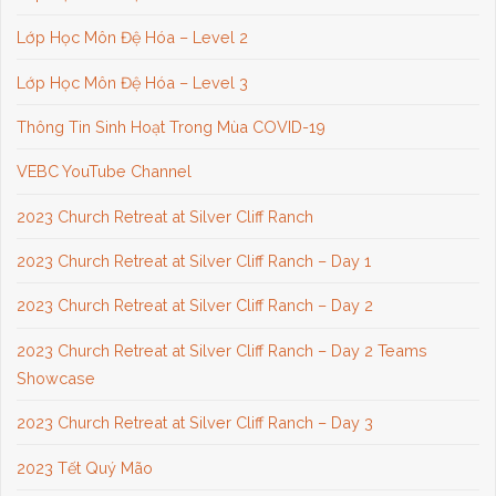
Lớp Học Môn Đệ Hóa – Level 2
Lớp Học Môn Đệ Hóa – Level 3
Thông Tin Sinh Hoạt Trong Mùa COVID-19
VEBC YouTube Channel
2023 Church Retreat at Silver Cliff Ranch
2023 Church Retreat at Silver Cliff Ranch – Day 1
2023 Church Retreat at Silver Cliff Ranch – Day 2
2023 Church Retreat at Silver Cliff Ranch – Day 2 Teams
Showcase
2023 Church Retreat at Silver Cliff Ranch – Day 3
2023 Tết Quý Mão