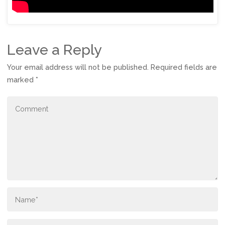
Leave a Reply
Your email address will not be published.
Required fields are
marked
*