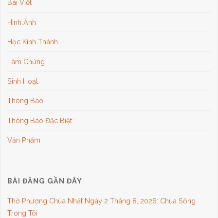
Bài Viết
Hình Ảnh
Học Kinh Thánh
Làm Chứng
Sinh Hoạt
Thông Báo
Thông Báo Đặc Biệt
Văn Phẩm
BÀI ĐĂNG GẦN ĐÂY
Thờ Phượng Chúa Nhật Ngày 2 Tháng 8, 2026: Chúa Sống
Trong Tôi