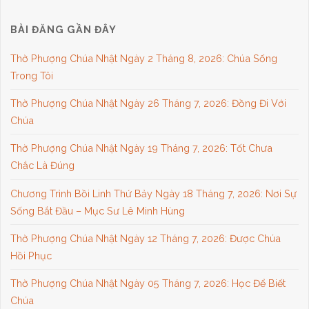
BÀI ĐĂNG GẦN ĐÂY
Thờ Phượng Chúa Nhật Ngày 2 Tháng 8, 2026: Chúa Sống
Trong Tôi
Thờ Phượng Chúa Nhật Ngày 26 Tháng 7, 2026: Đồng Đi Với
Chúa
Thờ Phượng Chúa Nhật Ngày 19 Tháng 7, 2026: Tốt Chưa
Chắc Là Đúng
Chương Trình Bồi Linh Thứ Bảy Ngày 18 Tháng 7, 2026: Nơi Sự
Sống Bắt Đầu – Mục Sư Lê Minh Hùng
Thờ Phượng Chúa Nhật Ngày 12 Tháng 7, 2026: Được Chúa
Hồi Phục
Thờ Phượng Chúa Nhật Ngày 05 Tháng 7, 2026: Học Để Biết
Chúa