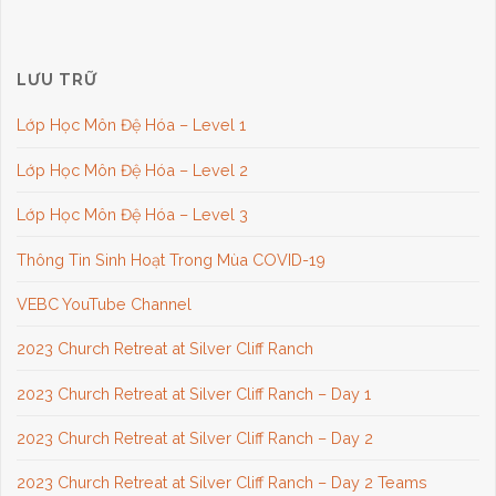
LƯU TRỮ
Lớp Học Môn Đệ Hóa – Level 1
Lớp Học Môn Đệ Hóa – Level 2
Lớp Học Môn Đệ Hóa – Level 3
Thông Tin Sinh Hoạt Trong Mùa COVID-19
VEBC YouTube Channel
2023 Church Retreat at Silver Cliff Ranch
2023 Church Retreat at Silver Cliff Ranch – Day 1
2023 Church Retreat at Silver Cliff Ranch – Day 2
2023 Church Retreat at Silver Cliff Ranch – Day 2 Teams