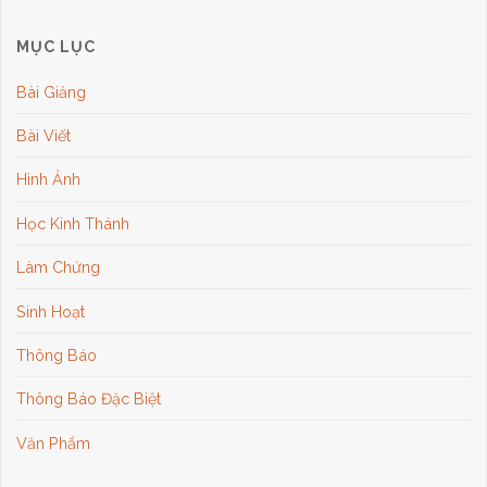
MỤC LỤC
Bài Giảng
Bài Viết
Hình Ảnh
Học Kinh Thánh
Làm Chứng
Sinh Hoạt
Thông Báo
Thông Báo Đặc Biệt
Văn Phẩm